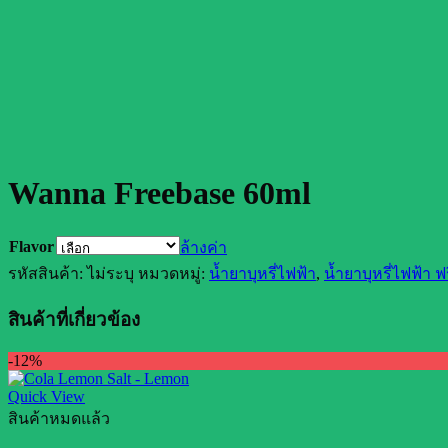
Wanna Freebase 60ml
Flavor
ล้างค่า
รหัสสินค้า:
ไม่ระบุ
หมวดหมู่:
น้ำยาบุหรี่ไฟฟ้า
,
น้ำยาบุหรี่ไฟฟ้า ฟ
สินค้าที่เกี่ยวข้อง
-12%
Quick View
สินค้าหมดแล้ว