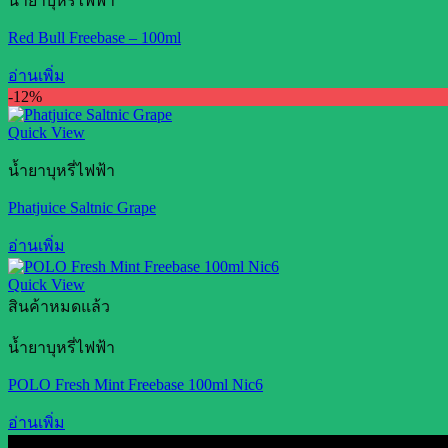
น้ำยาบุหรี่ไฟฟ้า
Red Bull Freebase – 100ml
อ่านเพิ่ม
-12%
Quick View
น้ำยาบุหรี่ไฟฟ้า
Phatjuice Saltnic Grape
อ่านเพิ่ม
Quick View
สินค้าหมดแล้ว
น้ำยาบุหรี่ไฟฟ้า
POLO Fresh Mint Freebase 100ml Nic6
อ่านเพิ่ม