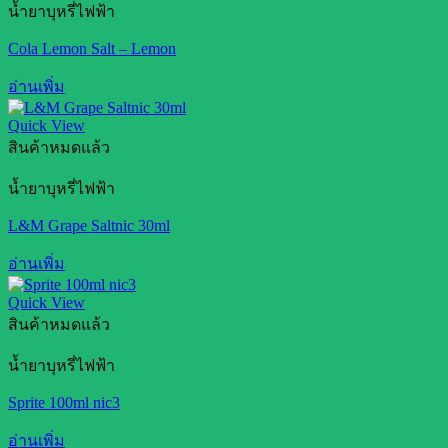
น้ำยาบุหรี่ไฟฟ้า
Cola Lemon Salt – Lemon
อ่านเพิ่ม
Quick View
สินค้าหมดแล้ว
น้ำยาบุหรี่ไฟฟ้า
L&M Grape Saltnic 30ml
อ่านเพิ่ม
Quick View
สินค้าหมดแล้ว
น้ำยาบุหรี่ไฟฟ้า
Sprite 100ml nic3
อ่านเพิ่ม