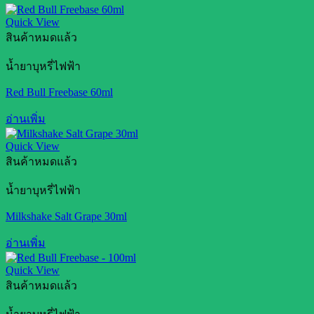
Quick View
สินค้าหมดแล้ว
น้ำยาบุหรี่ไฟฟ้า
Red Bull Freebase 60ml
อ่านเพิ่ม
Quick View
สินค้าหมดแล้ว
น้ำยาบุหรี่ไฟฟ้า
Milkshake Salt Grape 30ml
อ่านเพิ่ม
Quick View
สินค้าหมดแล้ว