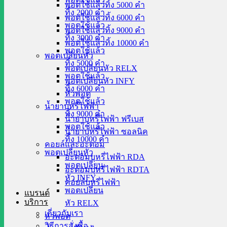
พอตใช้แล้วทิ้ง 5000 คำ
ทิ้ง 2000 คำ
พอตใช้แล้วทิ้ง 6000 คำ
พอตใช้แล้ว
พอตใช้แล้วทิ้ง 9000 คำ
ทิ้ง 3000 คำ
พอตใช้แล้วทิ้ง 10000 คำ
พอตใช้แล้ว
พอตเปลี่ยนหัว
ทิ้ง 5000 คำ
พอตเปลี่ยนหัว RELX
พอตใช้แล้ว
พอตเปลี่ยนหัว INFY
ทิ้ง 6000 คำ
หัวพอต
พอตใช้แล้ว
น้ำยาบุหรี่ไฟฟ้า
ทิ้ง 9000 คำ
น้ำยาบุหรี่ไฟฟ้า ฟรีเบส
พอตใช้แล้ว
น้ำยาบุหรี่ไฟฟ้า ซอลนิค
ทิ้ง 10000 คำ
คอยล์และอะตอม
พอตเปลี่ยนหัว
อะตอมบุหรี่ไฟฟ้า RDA
พอตเปลี่ยน
อะตอมบุหรี่ไฟฟ้า RDTA
หัว INFY
คอยล์บุหรี่ไฟฟ้า
พอตเปลี่ยน
แบรนด์
บริการ
หัว RELX
เกี่ยวกับเรา
หัวพอต
วิธีการสั่งซื้อ