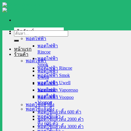
Skip
to
content
ผลิตภัณฑ์
ค้นหา:
พอตไฟฟ้า
พอตไฟฟ้า
หน้าแรก
Rincoe
ร้านค้า
พอตไฟฟ้า
พอตไฟฟ้า
Smok
พอตไฟฟ้า Rincoe
พอตไฟฟ้า
พอตไฟฟ้า Smok
Uwell
พอตไฟฟ้า Uwell
พอตไฟฟ้า
Vaporesso
พอตไฟฟ้า Vaporesso
พอตไฟฟ้า
พอตไฟฟ้า Voopoo
Voopoo
พอตใช้แล้วทิ้ง
พอตใช้แล้วทิ้ง
พอตใช้แล้วทิ้ง 600 คำ
พอตใช้แล้ว
พอตใช้แล้วทิ้ง 2000 คำ
ทิ้ง 600 คำ
พอตใช้แล้วทิ้ง 3000 คำ
พอตใช้แล้ว