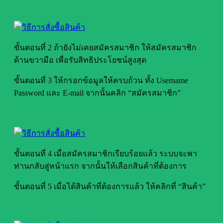
ขั้นตอนที่ 2 ถ้ายังไม่เคยสมัครสมาชิก ให้สมัครสมาชิก
ด้านขวามือ เพื่อรับสิทธิประโยชน์สูงสุด
ขั้นตอนที่ 3 ให้กรอกข้อมูลให้ครบถ้วน ทั้ง Username
Password และ E-mail จากนั้นคลิก “สมัครสมาชิก”
ขั้นตอนที่ 4 เมื่อสมัครสมาชิกเรียบร้อยแล้ว ระบบจะพา
ท่านกลับสู่หน้าแรก จากนั้นให้เลือกสินค้าที่ต้องการ
ขั้นตอนที่ 5 เมื่อได้สินค้าที่ต้องการแล้ว ให้คลิกที่ “สินค้า”