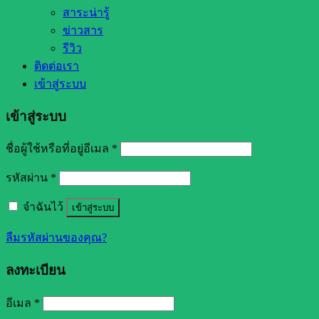
สาระน่ารู้
ข่าวสาร
รีวิว
ติดต่อเรา
เข้าสู่ระบบ
เข้าสู่ระบบ
ชื่อผู้ใช้หรือที่อยู่อีเมล
*
รหัสผ่าน
*
จำฉันไว้
เข้าสู่ระบบ
ลืมรหัสผ่านของคุณ?
ลงทะเบียน
อีเมล
*