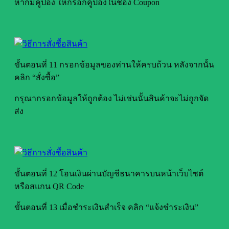
หากมีคูปอง ให้กรอกคูปองในช่อง Coupon
ขั้นตอนที่ 11 กรอกข้อมูลของท่านให้ครบถ้วน หลังจากนั้น
คลิก “สั่งซื้อ”
กรุณากรอกข้อมูลให้ถูกต้อง ไม่เช่นนั้นสินค้าจะไม่ถูกจัด
ส่ง
ขั้นตอนที่ 12 โอนเงินผ่านบัญชีธนาคารบนหน้าเว็บไซต์
หรือสแกน QR Code
ขั้นตอนที่ 13 เมื่อชำระเงินสำเร็จ คลิก “แจ้งชำระเงิน”