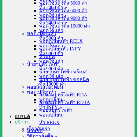
พอตใช้แล้วทิ้ง 5000 คำ
ทิ้ง 2000 คำ
พอตใช้แล้วทิ้ง 6000 คำ
พอตใช้แล้ว
พอตใช้แล้วทิ้ง 9000 คำ
ทิ้ง 3000 คำ
พอตใช้แล้วทิ้ง 10000 คำ
พอตใช้แล้ว
พอตเปลี่ยนหัว
ทิ้ง 5000 คำ
พอตเปลี่ยนหัว RELX
พอตใช้แล้ว
พอตเปลี่ยนหัว INFY
ทิ้ง 6000 คำ
หัวพอต
พอตใช้แล้ว
น้ำยาบุหรี่ไฟฟ้า
ทิ้ง 9000 คำ
น้ำยาบุหรี่ไฟฟ้า ฟรีเบส
พอตใช้แล้ว
น้ำยาบุหรี่ไฟฟ้า ซอลนิค
ทิ้ง 10000 คำ
คอยล์และอะตอม
พอตเปลี่ยนหัว
อะตอมบุหรี่ไฟฟ้า RDA
พอตเปลี่ยน
อะตอมบุหรี่ไฟฟ้า RDTA
หัว INFY
คอยล์บุหรี่ไฟฟ้า
พอตเปลี่ยน
แบรนด์
บริการ
หัว RELX
เกี่ยวกับเรา
หัวพอต
วิธีการสั่งซื้อ