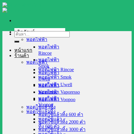
Skip
to
content
ผลิตภัณฑ์
ค้นหา:
พอตไฟฟ้า
พอตไฟฟ้า
หน้าแรก
Rincoe
ร้านค้า
พอตไฟฟ้า
พอตไฟฟ้า
Smok
พอตไฟฟ้า Rincoe
พอตไฟฟ้า
พอตไฟฟ้า Smok
Uwell
พอตไฟฟ้า Uwell
พอตไฟฟ้า
Vaporesso
พอตไฟฟ้า Vaporesso
พอตไฟฟ้า
พอตไฟฟ้า Voopoo
Voopoo
พอตใช้แล้วทิ้ง
พอตใช้แล้วทิ้ง
พอตใช้แล้วทิ้ง 600 คำ
พอตใช้แล้ว
พอตใช้แล้วทิ้ง 2000 คำ
ทิ้ง 600 คำ
พอตใช้แล้วทิ้ง 3000 คำ
พอตใช้แล้ว