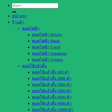
ค้นหา:
หน้าแรก
ร้านค้า
พอตไฟฟ้า
พอตไฟฟ้า Rincoe
พอตไฟฟ้า Smok
พอตไฟฟ้า Uwell
พอตไฟฟ้า Vaporesso
พอตไฟฟ้า Voopoo
พอตใช้แล้วทิ้ง
พอตใช้แล้วทิ้ง 600 คำ
พอตใช้แล้วทิ้ง 2000 คำ
พอตใช้แล้วทิ้ง 3000 คำ
พอตใช้แล้วทิ้ง 5000 คำ
พอตใช้แล้วทิ้ง 6000 คำ
พอตใช้แล้วทิ้ง 9000 คำ
พอตใช้แล้วทิ้ง 10000 คำ