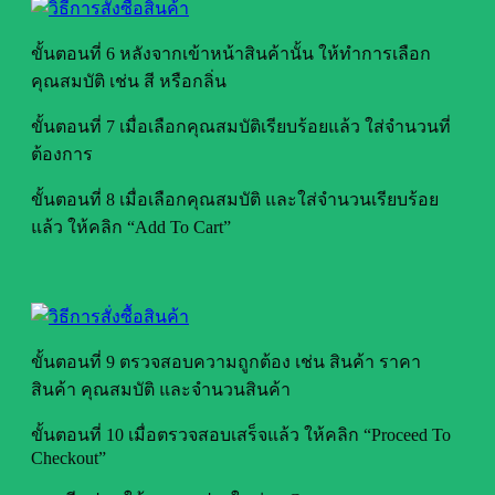
ขั้นตอนที่ 6 หลังจากเข้าหน้าสินค้านั้น ให้ทำการเลือก
คุณสมบัติ เช่น สี หรือกลิ่น
ขั้นตอนที่ 7 เมื่อเลือกคุณสมบัติเรียบร้อยแล้ว ใส่จำนวนที่
ต้องการ
ขั้นตอนที่ 8 เมื่อเลือกคุณสมบัติ และใส่จำนวนเรียบร้อย
แล้ว ให้คลิก “Add To Cart”
ขั้นตอนที่ 9 ตรวจสอบความถูกต้อง เช่น สินค้า ราคา
สินค้า คุณสมบัติ และจำนวนสินค้า
ขั้นตอนที่ 10 เมื่อตรวจสอบเสร็จแล้ว ให้คลิก “Proceed To
Checkout”