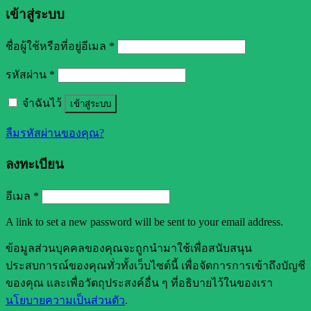
เข้าสู่ระบบ
ชื่อผู้ใช้หรือที่อยู่อีเมล
*
รหัสผ่าน
*
จำฉันไว้
เข้าสู่ระบบ
ลืมรหัสผ่านของคุณ?
ลงทะเบียน
อีเมล
*
A link to set a new password will be sent to your email address.
ข้อมูลส่วนบุคคลของคุณจะถูกนำมาใช้เพื่อสนับสนุน
ประสบการณ์ของคุณทั่วทั้งเว็บไซต์นี้ เพื่อจัดการการเข้าถึงบัญชี
ของคุณ และเพื่อวัตถุประสงค์อื่น ๆ ที่อธิบายไว้ในของเรา
นโยบายความเป็นส่วนตัว
.