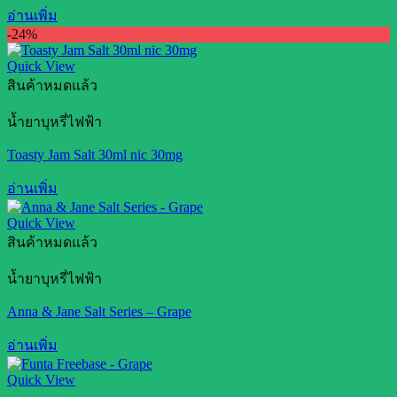
อ่านเพิ่ม
-24%
Quick View
สินค้าหมดแล้ว
น้ำยาบุหรี่ไฟฟ้า
Toasty Jam Salt 30ml nic 30mg
อ่านเพิ่ม
Quick View
สินค้าหมดแล้ว
น้ำยาบุหรี่ไฟฟ้า
Anna & Jane Salt Series – Grape
อ่านเพิ่ม
Quick View