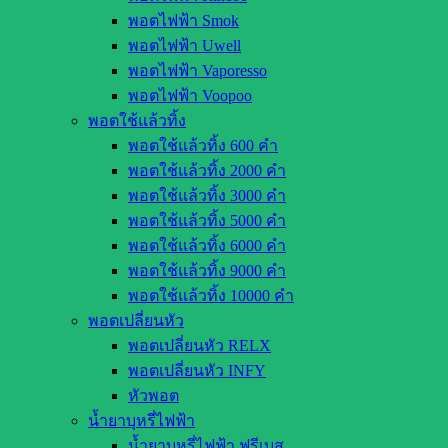
พอตไฟฟ้า Smok
พอตไฟฟ้า Uwell
พอตไฟฟ้า Vaporesso
พอตไฟฟ้า Voopoo
พอตใช้แล้วทิ้ง
พอตใช้แล้วทิ้ง 600 คำ
พอตใช้แล้วทิ้ง 2000 คำ
พอตใช้แล้วทิ้ง 3000 คำ
พอตใช้แล้วทิ้ง 5000 คำ
พอตใช้แล้วทิ้ง 6000 คำ
พอตใช้แล้วทิ้ง 9000 คำ
พอตใช้แล้วทิ้ง 10000 คำ
พอตเปลี่ยนหัว
พอตเปลี่ยนหัว RELX
พอตเปลี่ยนหัว INFY
หัวพอต
น้ำยาบุหรี่ไฟฟ้า
น้ำยาบุหรี่ไฟฟ้า ฟรีเบส