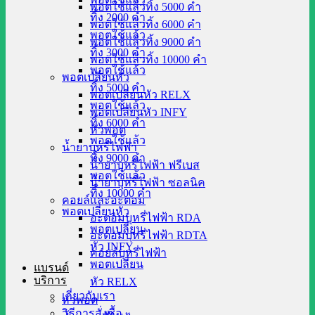
พอตใช้แล้วทิ้ง 5000 คำ
ทิ้ง 2000 คำ
พอตใช้แล้วทิ้ง 6000 คำ
พอตใช้แล้ว
พอตใช้แล้วทิ้ง 9000 คำ
ทิ้ง 3000 คำ
พอตใช้แล้วทิ้ง 10000 คำ
พอตใช้แล้ว
พอตเปลี่ยนหัว
ทิ้ง 5000 คำ
พอตเปลี่ยนหัว RELX
พอตใช้แล้ว
พอตเปลี่ยนหัว INFY
ทิ้ง 6000 คำ
หัวพอต
พอตใช้แล้ว
น้ำยาบุหรี่ไฟฟ้า
ทิ้ง 9000 คำ
น้ำยาบุหรี่ไฟฟ้า ฟรีเบส
พอตใช้แล้ว
น้ำยาบุหรี่ไฟฟ้า ซอลนิค
ทิ้ง 10000 คำ
คอยล์และอะตอม
พอตเปลี่ยนหัว
อะตอมบุหรี่ไฟฟ้า RDA
พอตเปลี่ยน
อะตอมบุหรี่ไฟฟ้า RDTA
หัว INFY
คอยล์บุหรี่ไฟฟ้า
พอตเปลี่ยน
แบรนด์
บริการ
หัว RELX
เกี่ยวกับเรา
หัวพอต
วิธีการสั่งซื้อ