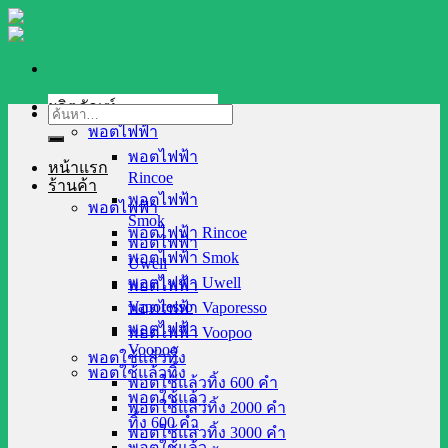
Skip
to
content
ผลิตภัณฑ์
ค้นหา:
พอตไฟฟ้า
พอตไฟฟ้า
หน้าแรก
Rincoe
ร้านค้า
พอตไฟฟ้า
พอตไฟฟ้า
Smok
พอตไฟฟ้า Rincoe
พอตไฟฟ้า
พอตไฟฟ้า Smok
Uwell
พอตไฟฟ้า Uwell
พอตไฟฟ้า
Vaporesso
พอตไฟฟ้า Vaporesso
พอตไฟฟ้า
พอตไฟฟ้า Voopoo
Voopoo
พอตใช้แล้วทิ้ง
พอตใช้แล้วทิ้ง
พอตใช้แล้วทิ้ง 600 คำ
พอตใช้แล้ว
พอตใช้แล้วทิ้ง 2000 คำ
ทิ้ง 600 คำ
พอตใช้แล้วทิ้ง 3000 คำ
พอตใช้แล้ว