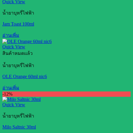
Quick View
น้ำยาบุหรี่ไฟฟ้า
Jam Toast 100ml
อ่านเพิ่ม
Quick View
สินค้าหมดแล้ว
น้ำยาบุหรี่ไฟฟ้า
OLE Orange 60ml nic6
อ่านเพิ่ม
-12%
Quick View
น้ำยาบุหรี่ไฟฟ้า
Milo Saltnic 30ml