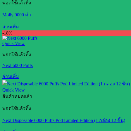
พอตใช้แล้วทิ้ง
Molly 9000 คำ
อ่านเพิ่ม
-18%
Quick View
พอตใช้แล้วทิ้ง
Next 6000 Puffs
อ่านเพิ่ม
Quick View
สินค้าหมดแล้ว
พอตใช้แล้วทิ้ง
Next Disposable 6000 Puffs Pod Limited Edition (1 กล่อง 12 ชิ้น)