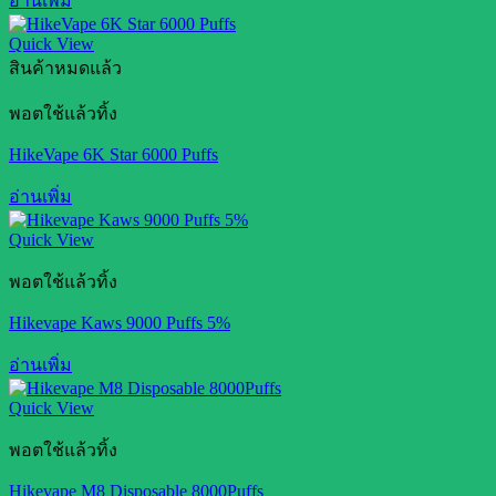
อ่านเพิ่ม
Quick View
สินค้าหมดแล้ว
พอตใช้แล้วทิ้ง
HikeVape 6K Star 6000 Puffs
อ่านเพิ่ม
Quick View
พอตใช้แล้วทิ้ง
Hikevape Kaws 9000 Puffs 5%
อ่านเพิ่ม
Quick View
พอตใช้แล้วทิ้ง
Hikevape M8 Disposable 8000Puffs