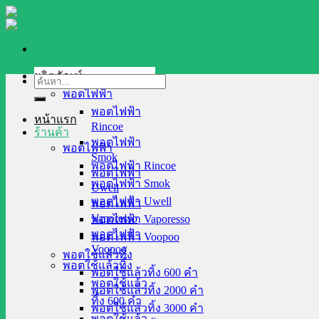
Skip
to
content
ผลิตภัณฑ์
ค้นหา:
พอตไฟฟ้า
พอตไฟฟ้า
หน้าแรก
Rincoe
ร้านค้า
พอตไฟฟ้า
พอตไฟฟ้า
Smok
พอตไฟฟ้า Rincoe
พอตไฟฟ้า
พอตไฟฟ้า Smok
Uwell
พอตไฟฟ้า Uwell
พอตไฟฟ้า
Vaporesso
พอตไฟฟ้า Vaporesso
พอตไฟฟ้า
พอตไฟฟ้า Voopoo
Voopoo
พอตใช้แล้วทิ้ง
พอตใช้แล้วทิ้ง
พอตใช้แล้วทิ้ง 600 คำ
พอตใช้แล้ว
พอตใช้แล้วทิ้ง 2000 คำ
ทิ้ง 600 คำ
พอตใช้แล้วทิ้ง 3000 คำ
พอตใช้แล้ว