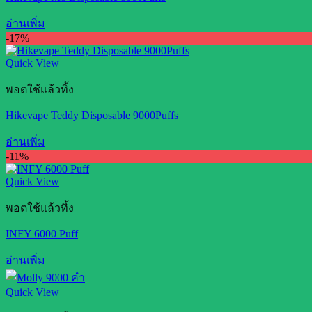
อ่านเพิ่ม
-17%
Quick View
พอตใช้แล้วทิ้ง
Hikevape Teddy Disposable 9000Puffs
อ่านเพิ่ม
-11%
Quick View
พอตใช้แล้วทิ้ง
INFY 6000 Puff
อ่านเพิ่ม
Quick View