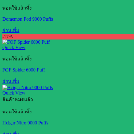
พอตใช้แล้วทิ้ง
Doraemon Pod 9000 Puffs
อ่านเพิ่ม
-17%
Quick View
พอตใช้แล้วทิ้ง
FOF Spider 6000 Puff
อ่านเพิ่ม
Quick View
สินค้าหมดแล้ว
พอตใช้แล้วทิ้ง
Hcigar Nitro 9000 Puffs