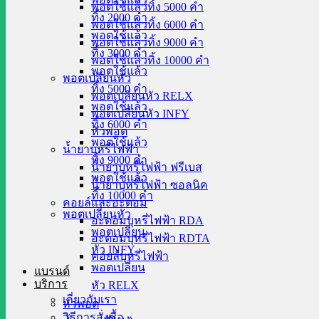
พอตใช้แล้วทิ้ง 5000 คำ
ทิ้ง 2000 คำ
พอตใช้แล้วทิ้ง 6000 คำ
พอตใช้แล้ว
พอตใช้แล้วทิ้ง 9000 คำ
ทิ้ง 3000 คำ
พอตใช้แล้วทิ้ง 10000 คำ
พอตใช้แล้ว
พอตเปลี่ยนหัว
ทิ้ง 5000 คำ
พอตเปลี่ยนหัว RELX
พอตใช้แล้ว
พอตเปลี่ยนหัว INFY
ทิ้ง 6000 คำ
หัวพอต
พอตใช้แล้ว
น้ำยาบุหรี่ไฟฟ้า
ทิ้ง 9000 คำ
น้ำยาบุหรี่ไฟฟ้า ฟรีเบส
พอตใช้แล้ว
น้ำยาบุหรี่ไฟฟ้า ซอลนิค
ทิ้ง 10000 คำ
คอยล์และอะตอม
พอตเปลี่ยนหัว
อะตอมบุหรี่ไฟฟ้า RDA
พอตเปลี่ยน
อะตอมบุหรี่ไฟฟ้า RDTA
หัว INFY
คอยล์บุหรี่ไฟฟ้า
พอตเปลี่ยน
แบรนด์
บริการ
หัว RELX
เกี่ยวกับเรา
หัวพอต
วิธีการสั่งซื้อ