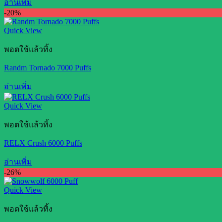
อ่านเพิ่ม
-20%
Quick View
พอตใช้แล้วทิ้ง
Randm Tornado 7000 Puffs
อ่านเพิ่ม
Quick View
พอตใช้แล้วทิ้ง
RELX Crush 6000 Puffs
อ่านเพิ่ม
-26%
Quick View
พอตใช้แล้วทิ้ง