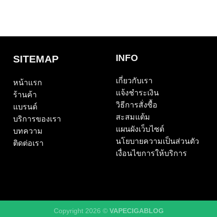
INFO
SITEMAP
เกี่ยวกับเรา
หน้าแรก
แจ้งชำระเงิน
ร้านค้า
วิธีการสั่งซื้อ
แบรนด์
สะสมแต้ม
บริการของเรา
แผนผังเว็บไซต์
บทความ
นโยบายความเป็นส่วนตัว
ติดต่อเรา
เงื่อนไขการให้บริการ
Copyright 2026 ©
VAPECIGABLOG