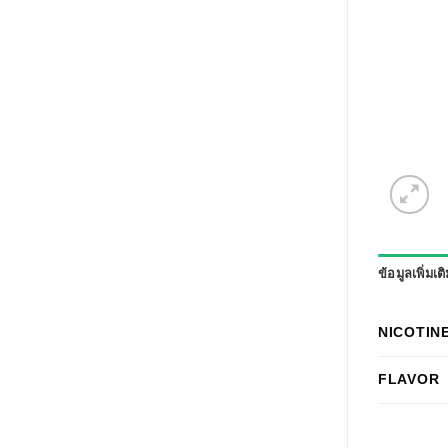
ข้อมูลเพิ่มเต
NICOTIN
FLAVOR