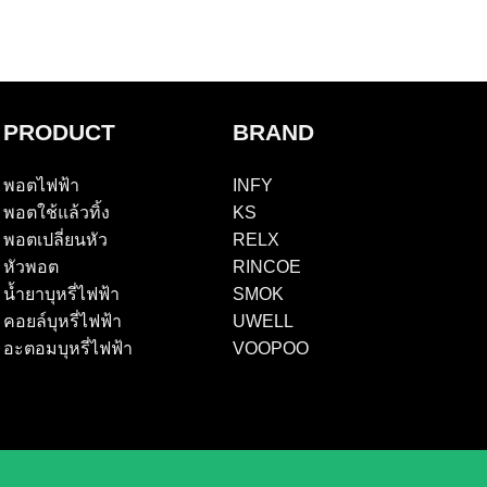
PRODUCT
BRAND
พอตไฟฟ้า
INFY
พอตใช้แล้วทิ้ง
KS
พอตเปลี่ยนหัว
RELX
หัวพอต
RINCOE
น้ำยาบุหรี่ไฟฟ้า
SMOK
คอยล์บุหรี่ไฟฟ้า
UWELL
อะตอมบุหรี่ไฟฟ้า
VOOPOO