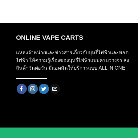
ONLINE VAPE CARTS
แหล่งจำหน่ายและข่าวสารเกี่ยวกับบุหรี่ไฟฟ้าและพอต
ไฟฟ้า ให้ความรู้เรื่องของบุหรี่ไฟฟ้าแบบครบววงจร ส่ง
สินค้าวันต่อวัน มีแอดมินให้บริการแบบ ALL IN ONE