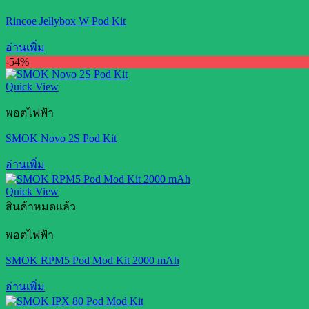
Rincoe Jellybox W Pod Kit
อ่านเพิ่ม
-54%
Quick View
พอตไฟฟ้า
SMOK Novo 2S Pod Kit
อ่านเพิ่ม
Quick View
สินค้าหมดแล้ว
พอตไฟฟ้า
SMOK RPM5 Pod Mod Kit 2000 mAh
อ่านเพิ่ม