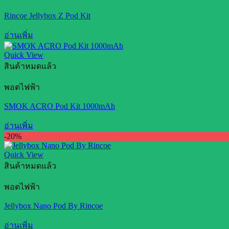
Rincoe Jellybox Z Pod Kit
อ่านเพิ่ม
Quick View
สินค้าหมดแล้ว
พอตไฟฟ้า
SMOK ACRO Pod Kit 1000mAh
อ่านเพิ่ม
-20%
Quick View
สินค้าหมดแล้ว
พอตไฟฟ้า
Jellybox Nano Pod By Rincoe
อ่านเพิ่ม