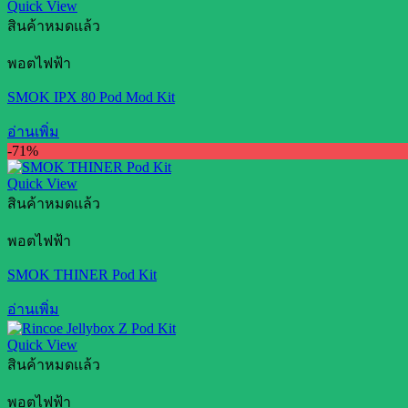
Quick View
สินค้าหมดแล้ว
พอตไฟฟ้า
SMOK IPX 80 Pod Mod Kit
อ่านเพิ่ม
-71%
Quick View
สินค้าหมดแล้ว
พอตไฟฟ้า
SMOK THINER Pod Kit
อ่านเพิ่ม
Quick View
สินค้าหมดแล้ว
พอตไฟฟ้า