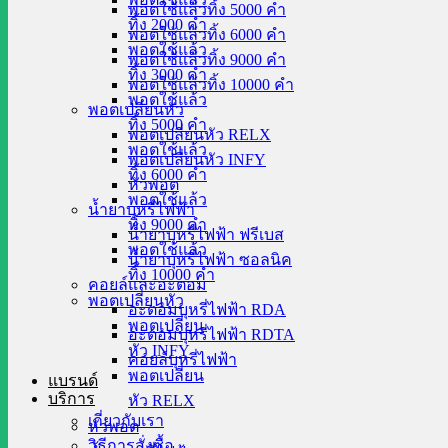
พอตใช้แล้วทิ้ง 5000 คำ
ทิ้ง 2000 คำ
พอตใช้แล้วทิ้ง 6000 คำ
พอตใช้แล้ว
พอตใช้แล้วทิ้ง 9000 คำ
ทิ้ง 3000 คำ
พอตใช้แล้วทิ้ง 10000 คำ
พอตใช้แล้ว
พอตเปลี่ยนหัว
ทิ้ง 5000 คำ
พอตเปลี่ยนหัว RELX
พอตใช้แล้ว
พอตเปลี่ยนหัว INFY
ทิ้ง 6000 คำ
หัวพอต
พอตใช้แล้ว
น้ำยาบุหรี่ไฟฟ้า
ทิ้ง 9000 คำ
น้ำยาบุหรี่ไฟฟ้า ฟรีเบส
พอตใช้แล้ว
น้ำยาบุหรี่ไฟฟ้า ซอลนิค
ทิ้ง 10000 คำ
คอยล์และอะตอม
พอตเปลี่ยนหัว
อะตอมบุหรี่ไฟฟ้า RDA
พอตเปลี่ยน
อะตอมบุหรี่ไฟฟ้า RDTA
หัว INFY
คอยล์บุหรี่ไฟฟ้า
พอตเปลี่ยน
แบรนด์
บริการ
หัว RELX
เกี่ยวกับเรา
หัวพอต
วิธีการสั่งซื้อ