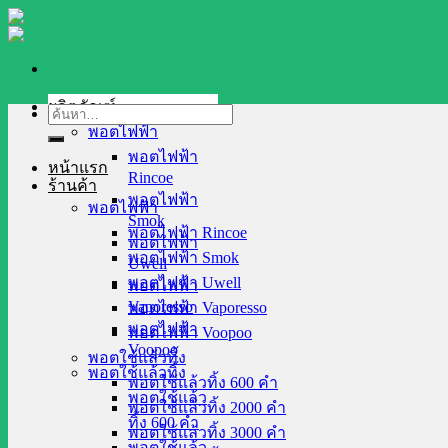
Skip
to
content
ผลิตภัณฑ์
ค้นหา:
พอตไฟฟ้า
พอตไฟฟ้า
หน้าแรก
Rincoe
ร้านค้า
พอตไฟฟ้า
พอตไฟฟ้า
Smok
พอตไฟฟ้า Rincoe
พอตไฟฟ้า
พอตไฟฟ้า Smok
Uwell
พอตไฟฟ้า Uwell
พอตไฟฟ้า
Vaporesso
พอตไฟฟ้า Vaporesso
พอตไฟฟ้า
พอตไฟฟ้า Voopoo
Voopoo
พอตใช้แล้วทิ้ง
พอตใช้แล้วทิ้ง
พอตใช้แล้วทิ้ง 600 คำ
พอตใช้แล้ว
พอตใช้แล้วทิ้ง 2000 คำ
ทิ้ง 600 คำ
พอตใช้แล้วทิ้ง 3000 คำ
พอตใช้แล้ว