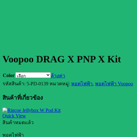
Voopoo DRAG X PNP X Kit
Color
ล้างค่า
รหัสสินค้า:
5-PD-0139
หมวดหมู่:
พอตไฟฟ้า
,
พอตไฟฟ้า Voopoo
สินค้าที่เกี่ยวข้อง
Quick View
สินค้าหมดแล้ว
พอตไฟฟ้า