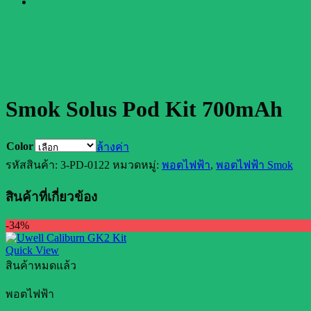
Smok Solus Pod Kit 700mAh
Color
ล้างค่า
รหัสสินค้า:
3-PD-0122
หมวดหมู่:
พอตไฟฟ้า
,
พอตไฟฟ้า Smok
สินค้าที่เกี่ยวข้อง
-34%
Quick View
สินค้าหมดแล้ว
พอตไฟฟ้า