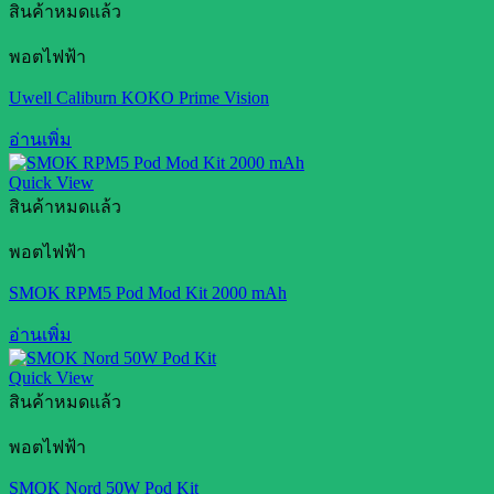
สินค้าหมดแล้ว
พอตไฟฟ้า
Uwell Caliburn KOKO Prime Vision
อ่านเพิ่ม
Quick View
สินค้าหมดแล้ว
พอตไฟฟ้า
SMOK RPM5 Pod Mod Kit 2000 mAh
อ่านเพิ่ม
Quick View
สินค้าหมดแล้ว
พอตไฟฟ้า
SMOK Nord 50W Pod Kit