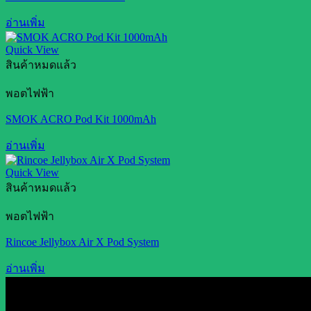
อ่านเพิ่ม
Quick View
สินค้าหมดแล้ว
พอตไฟฟ้า
SMOK ACRO Pod Kit 1000mAh
อ่านเพิ่ม
Quick View
สินค้าหมดแล้ว
พอตไฟฟ้า
Rincoe Jellybox Air X Pod System
อ่านเพิ่ม