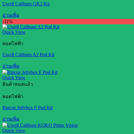
Uwell Caliburn GK2 Kit
อ่านเพิ่ม
-31%
Quick View
พอตไฟฟ้า
Uwell Caliburn A2 Pod Kit
อ่านเพิ่ม
Quick View
สินค้าหมดแล้ว
พอตไฟฟ้า
Rincoe Jellybox F Pod Kit
อ่านเพิ่ม
Quick View