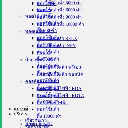
พอตใช้แล้วทิ้ง 5000 คำ
พอตไฟฟ้า
Voopoo
พอตใช้แล้วทิ้ง 6000 คำ
พอตใช้แล้วทิ้ง
พอตใช้แล้วทิ้ง 9000 คำ
พอตใช้แล้ว
พอตใช้แล้วทิ้ง 10000 คำ
ทิ้ง 600 คำ
พอตเปลี่ยนหัว
พอตใช้แล้ว
พอตเปลี่ยนหัว RELX
ทิ้ง 2000 คำ
พอตเปลี่ยนหัว INFY
พอตใช้แล้ว
หัวพอต
ทิ้ง 3000 คำ
น้ำยาบุหรี่ไฟฟ้า
พอตใช้แล้ว
น้ำยาบุหรี่ไฟฟ้า ฟรีเบส
ทิ้ง 5000 คำ
น้ำยาบุหรี่ไฟฟ้า ซอลนิค
พอตใช้แล้ว
คอยล์และอะตอม
ทิ้ง 6000 คำ
อะตอมบุหรี่ไฟฟ้า RDA
พอตใช้แล้ว
อะตอมบุหรี่ไฟฟ้า RDTA
ทิ้ง 9000 คำ
คอยล์บุหรี่ไฟฟ้า
แบรนด์
พอตใช้แล้ว
บริการ
ทิ้ง 10000 คำ
เกี่ยวกับเรา
พอตเปลี่ยนหัว
วิธีการสั่งซื้อ