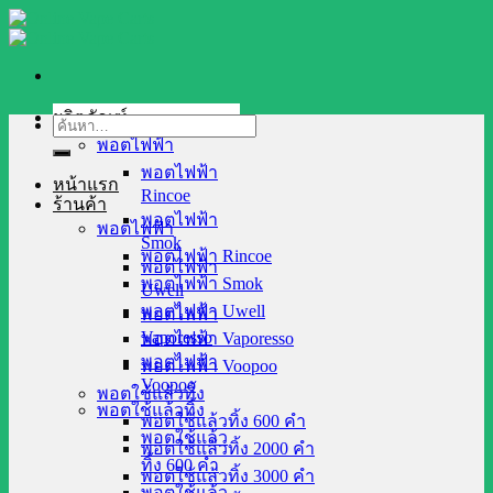
Skip
to
content
ผลิตภัณฑ์
ค้นหา:
พอตไฟฟ้า
พอตไฟฟ้า
หน้าแรก
Rincoe
ร้านค้า
พอตไฟฟ้า
พอตไฟฟ้า
Smok
พอตไฟฟ้า Rincoe
พอตไฟฟ้า
พอตไฟฟ้า Smok
Uwell
พอตไฟฟ้า Uwell
พอตไฟฟ้า
Vaporesso
พอตไฟฟ้า Vaporesso
พอตไฟฟ้า
พอตไฟฟ้า Voopoo
Voopoo
พอตใช้แล้วทิ้ง
พอตใช้แล้วทิ้ง
พอตใช้แล้วทิ้ง 600 คำ
พอตใช้แล้ว
พอตใช้แล้วทิ้ง 2000 คำ
ทิ้ง 600 คำ
พอตใช้แล้วทิ้ง 3000 คำ
พอตใช้แล้ว