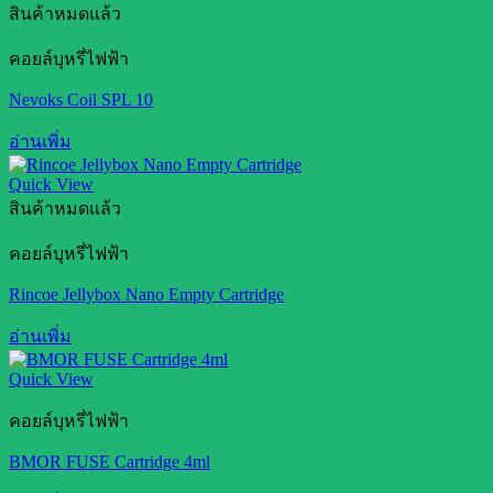
สินค้าหมดแล้ว
คอยล์บุหรี่ไฟฟ้า
Nevoks Coil SPL 10
อ่านเพิ่ม
Quick View
สินค้าหมดแล้ว
คอยล์บุหรี่ไฟฟ้า
Rincoe Jellybox Nano Empty Cartridge
อ่านเพิ่ม
Quick View
คอยล์บุหรี่ไฟฟ้า
BMOR FUSE Cartridge 4ml