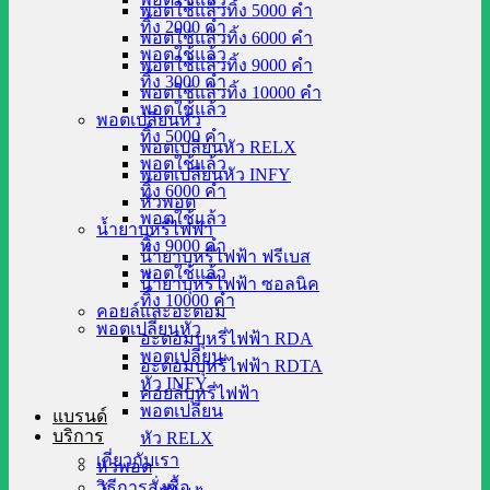
พอตใช้แล้วทิ้ง 5000 คำ
ทิ้ง 2000 คำ
พอตใช้แล้วทิ้ง 6000 คำ
พอตใช้แล้ว
พอตใช้แล้วทิ้ง 9000 คำ
ทิ้ง 3000 คำ
พอตใช้แล้วทิ้ง 10000 คำ
พอตใช้แล้ว
พอตเปลี่ยนหัว
ทิ้ง 5000 คำ
พอตเปลี่ยนหัว RELX
พอตใช้แล้ว
พอตเปลี่ยนหัว INFY
ทิ้ง 6000 คำ
หัวพอต
พอตใช้แล้ว
น้ำยาบุหรี่ไฟฟ้า
ทิ้ง 9000 คำ
น้ำยาบุหรี่ไฟฟ้า ฟรีเบส
พอตใช้แล้ว
น้ำยาบุหรี่ไฟฟ้า ซอลนิค
ทิ้ง 10000 คำ
คอยล์และอะตอม
พอตเปลี่ยนหัว
อะตอมบุหรี่ไฟฟ้า RDA
พอตเปลี่ยน
อะตอมบุหรี่ไฟฟ้า RDTA
หัว INFY
คอยล์บุหรี่ไฟฟ้า
พอตเปลี่ยน
แบรนด์
บริการ
หัว RELX
เกี่ยวกับเรา
หัวพอต
วิธีการสั่งซื้อ