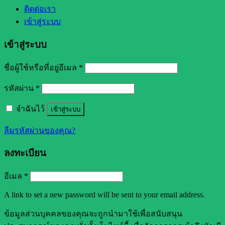
ติดต่อเรา
เข้าสู่ระบบ
เข้าสู่ระบบ
ชื่อผู้ใช้หรือที่อยู่อีเมล
*
รหัสผ่าน
*
จำฉันไว้
เข้าสู่ระบบ
ลืมรหัสผ่านของคุณ?
ลงทะเบียน
อีเมล
*
A link to set a new password will be sent to your email address.
ข้อมูลส่วนบุคคลของคุณจะถูกนำมาใช้เพื่อสนับสนุน