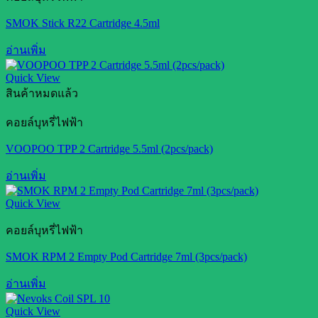
SMOK Stick R22 Cartridge 4.5ml
อ่านเพิ่ม
Quick View
สินค้าหมดแล้ว
คอยล์บุหรี่ไฟฟ้า
VOOPOO TPP 2 Cartridge 5.5ml (2pcs/pack)
อ่านเพิ่ม
Quick View
คอยล์บุหรี่ไฟฟ้า
SMOK RPM 2 Empty Pod Cartridge 7ml (3pcs/pack)
อ่านเพิ่ม
Quick View