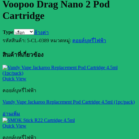
Voopoo Drag Nano 2 Pod
Cartridge
Type
ล้างค่า
รหัสสินค้า:
5-CL-0389
หมวดหมู่:
คอยล์บุหรี่ไฟฟ้า
สินค้าที่เกี่ยวข้อง
Quick View
คอยล์บุหรี่ไฟฟ้า
Vandy Vape Jackaroo Replacement Pod Cartridge 4.5ml (1pc/pack)
อ่านเพิ่ม
Quick View
คอยล์บุหรี่ไฟฟ้า