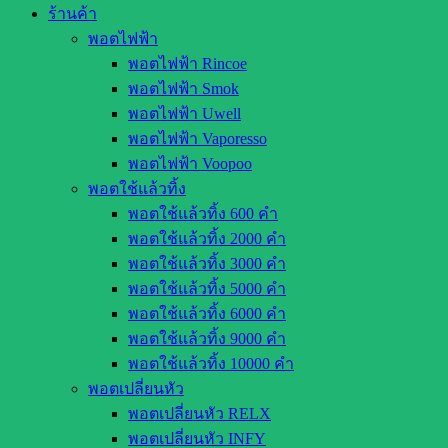
ร้านค้า
พอตไฟฟ้า
พอตไฟฟ้า Rincoe
พอตไฟฟ้า Smok
พอตไฟฟ้า Uwell
พอตไฟฟ้า Vaporesso
พอตไฟฟ้า Voopoo
พอตใช้แล้วทิ้ง
พอตใช้แล้วทิ้ง 600 คำ
พอตใช้แล้วทิ้ง 2000 คำ
พอตใช้แล้วทิ้ง 3000 คำ
พอตใช้แล้วทิ้ง 5000 คำ
พอตใช้แล้วทิ้ง 6000 คำ
พอตใช้แล้วทิ้ง 9000 คำ
พอตใช้แล้วทิ้ง 10000 คำ
พอตเปลี่ยนหัว
พอตเปลี่ยนหัว RELX
พอตเปลี่ยนหัว INFY