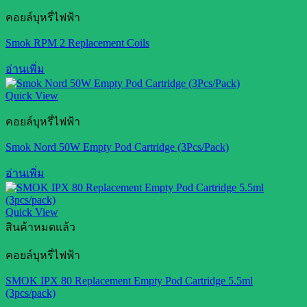
คอยล์บุหรี่ไฟฟ้า
Smok RPM 2 Replacement Coils
อ่านเพิ่ม
Quick View
คอยล์บุหรี่ไฟฟ้า
Smok Nord 50W Empty Pod Cartridge (3Pcs/Pack)
อ่านเพิ่ม
Quick View
สินค้าหมดแล้ว
คอยล์บุหรี่ไฟฟ้า
SMOK IPX 80 Replacement Empty Pod Cartridge 5.5ml
(3pcs/pack)