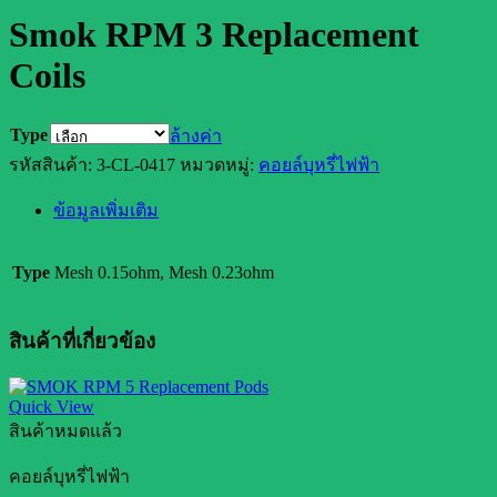
Smok RPM 3 Replacement
Coils
Type
ล้างค่า
รหัสสินค้า:
3-CL-0417
หมวดหมู่:
คอยล์บุหรี่ไฟฟ้า
ข้อมูลเพิ่มเติม
Type
Mesh 0.15ohm, Mesh 0.23ohm
สินค้าที่เกี่ยวข้อง
Quick View
สินค้าหมดแล้ว
คอยล์บุหรี่ไฟฟ้า