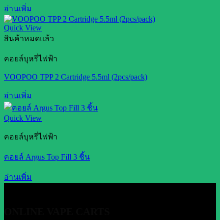
อ่านเพิ่ม
Quick View
สินค้าหมดแล้ว
คอยล์บุหรี่ไฟฟ้า
VOOPOO TPP 2 Cartridge 5.5ml (2pcs/pack)
อ่านเพิ่ม
Quick View
คอยล์บุหรี่ไฟฟ้า
คอยล์ Argus Top Fill 3 ชิ้น
อ่านเพิ่ม
ONLINE VAPE CARTS