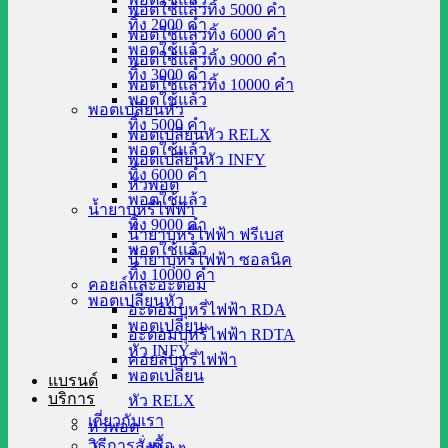
พอตใช้แล้วทิ้ง 5000 คำ
ทิ้ง 2000 คำ
พอตใช้แล้วทิ้ง 6000 คำ
พอตใช้แล้ว
พอตใช้แล้วทิ้ง 9000 คำ
ทิ้ง 3000 คำ
พอตใช้แล้วทิ้ง 10000 คำ
พอตใช้แล้ว
พอตเปลี่ยนหัว
ทิ้ง 5000 คำ
พอตเปลี่ยนหัว RELX
พอตใช้แล้ว
พอตเปลี่ยนหัว INFY
ทิ้ง 6000 คำ
หัวพอต
พอตใช้แล้ว
น้ำยาบุหรี่ไฟฟ้า
ทิ้ง 9000 คำ
น้ำยาบุหรี่ไฟฟ้า ฟรีเบส
พอตใช้แล้ว
น้ำยาบุหรี่ไฟฟ้า ซอลนิค
ทิ้ง 10000 คำ
คอยล์และอะตอม
พอตเปลี่ยนหัว
อะตอมบุหรี่ไฟฟ้า RDA
พอตเปลี่ยน
อะตอมบุหรี่ไฟฟ้า RDTA
หัว INFY
คอยล์บุหรี่ไฟฟ้า
พอตเปลี่ยน
แบรนด์
บริการ
หัว RELX
เกี่ยวกับเรา
หัวพอต
วิธีการสั่งซื้อ