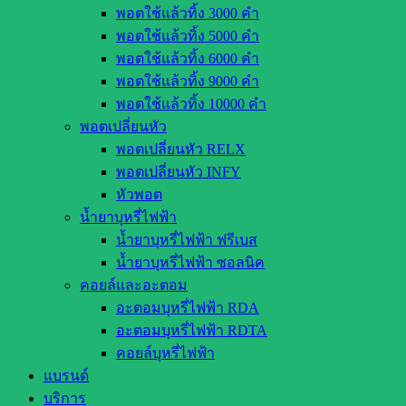
พอตใช้แล้วทิ้ง 3000 คำ
พอตใช้แล้วทิ้ง 5000 คำ
พอตใช้แล้วทิ้ง 6000 คำ
พอตใช้แล้วทิ้ง 9000 คำ
พอตใช้แล้วทิ้ง 10000 คำ
พอตเปลี่ยนหัว
พอตเปลี่ยนหัว RELX
พอตเปลี่ยนหัว INFY
หัวพอต
น้ำยาบุหรี่ไฟฟ้า
น้ำยาบุหรี่ไฟฟ้า ฟรีเบส
น้ำยาบุหรี่ไฟฟ้า ซอลนิค
คอยล์และอะตอม
อะตอมบุหรี่ไฟฟ้า RDA
อะตอมบุหรี่ไฟฟ้า RDTA
คอยล์บุหรี่ไฟฟ้า
แบรนด์
บริการ