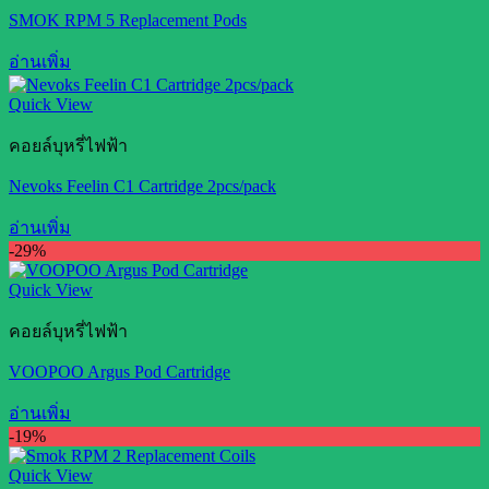
SMOK RPM 5 Replacement Pods
อ่านเพิ่ม
Quick View
คอยล์บุหรี่ไฟฟ้า
Nevoks Feelin C1 Cartridge 2pcs/pack
อ่านเพิ่ม
-29%
Quick View
คอยล์บุหรี่ไฟฟ้า
VOOPOO Argus Pod Cartridge
อ่านเพิ่ม
-19%
Quick View