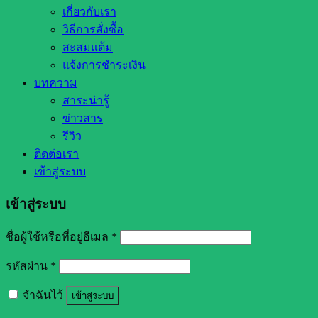
เกี่ยวกับเรา
วิธีการสั่งซื้อ
สะสมแต้ม
แจ้งการชำระเงิน
บทความ
สาระน่ารู้
ข่าวสาร
รีวิว
ติดต่อเรา
เข้าสู่ระบบ
เข้าสู่ระบบ
ชื่อผู้ใช้หรือที่อยู่อีเมล
*
รหัสผ่าน
*
จำฉันไว้
เข้าสู่ระบบ