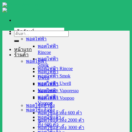
Skip
to
content
ผลิตภัณฑ์
ค้นหา:
พอตไฟฟ้า
พอตไฟฟ้า
หน้าแรก
Rincoe
ร้านค้า
พอตไฟฟ้า
พอตไฟฟ้า
Smok
พอตไฟฟ้า Rincoe
พอตไฟฟ้า
พอตไฟฟ้า Smok
Uwell
พอตไฟฟ้า Uwell
พอตไฟฟ้า
Vaporesso
พอตไฟฟ้า Vaporesso
พอตไฟฟ้า
พอตไฟฟ้า Voopoo
Voopoo
พอตใช้แล้วทิ้ง
พอตใช้แล้วทิ้ง
พอตใช้แล้วทิ้ง 600 คำ
พอตใช้แล้ว
พอตใช้แล้วทิ้ง 2000 คำ
ทิ้ง 600 คำ
พอตใช้แล้วทิ้ง 3000 คำ
พอตใช้แล้ว