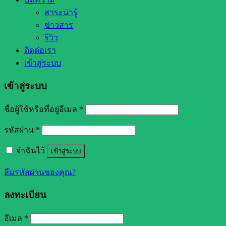
สาระน่ารู้
ข่าวสาร
รีวิว
ติดต่อเรา
เข้าสู่ระบบ
เข้าสู่ระบบ
ชื่อผู้ใช้หรือที่อยู่อีเมล
*
รหัสผ่าน
*
จำฉันไว้
เข้าสู่ระบบ
ลืมรหัสผ่านของคุณ?
ลงทะเบียน
อีเมล
*