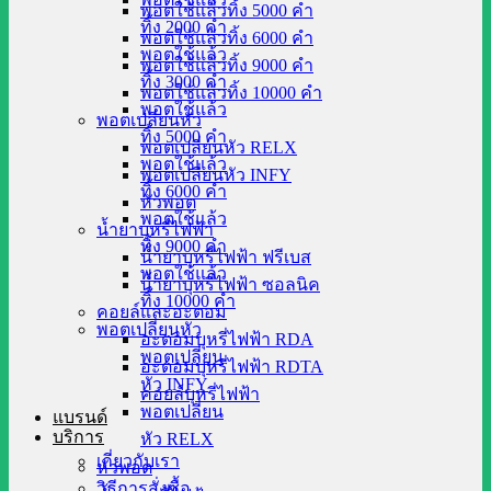
พอตใช้แล้วทิ้ง 5000 คำ
ทิ้ง 2000 คำ
พอตใช้แล้วทิ้ง 6000 คำ
พอตใช้แล้ว
พอตใช้แล้วทิ้ง 9000 คำ
ทิ้ง 3000 คำ
พอตใช้แล้วทิ้ง 10000 คำ
พอตใช้แล้ว
พอตเปลี่ยนหัว
ทิ้ง 5000 คำ
พอตเปลี่ยนหัว RELX
พอตใช้แล้ว
พอตเปลี่ยนหัว INFY
ทิ้ง 6000 คำ
หัวพอต
พอตใช้แล้ว
น้ำยาบุหรี่ไฟฟ้า
ทิ้ง 9000 คำ
น้ำยาบุหรี่ไฟฟ้า ฟรีเบส
พอตใช้แล้ว
น้ำยาบุหรี่ไฟฟ้า ซอลนิค
ทิ้ง 10000 คำ
คอยล์และอะตอม
พอตเปลี่ยนหัว
อะตอมบุหรี่ไฟฟ้า RDA
พอตเปลี่ยน
อะตอมบุหรี่ไฟฟ้า RDTA
หัว INFY
คอยล์บุหรี่ไฟฟ้า
พอตเปลี่ยน
แบรนด์
บริการ
หัว RELX
เกี่ยวกับเรา
หัวพอต
วิธีการสั่งซื้อ