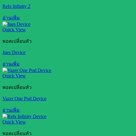
Relx Infinity 2
อ่านเพิ่ม
Quick View
พอตเปลี่ยนหัว
Jues Device
อ่านเพิ่ม
Quick View
พอตเปลี่ยนหัว
Vazer One Pod Device
อ่านเพิ่ม
Quick View
พอตเปลี่ยนหัว