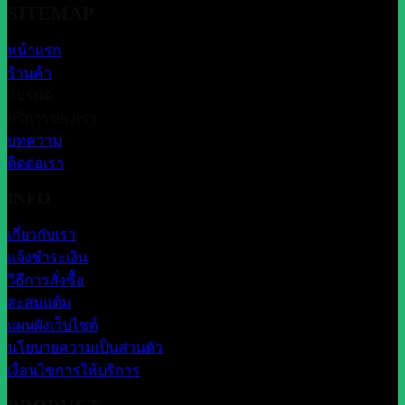
SITEMAP
หน้าแรก
ร้านค้า
แบรนด์
บริการของเรา
บทความ
ติดต่อเรา
INFO
เกี่ยวกับเรา
แจ้งชำระเงิน
วิธีการสั่งซื้อ
สะสมแต้ม
แผนผังเว็บไซต์
นโยบายความเป็นส่วนตัว
เงื่อนไขการให้บริการ