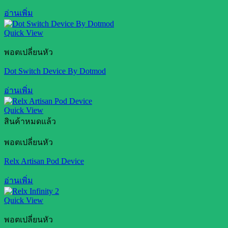
อ่านเพิ่ม
Quick View
พอตเปลี่ยนหัว
Dot Switch Device By Dotmod
อ่านเพิ่ม
Quick View
สินค้าหมดแล้ว
พอตเปลี่ยนหัว
Relx Artisan Pod Device
อ่านเพิ่ม
Quick View
พอตเปลี่ยนหัว