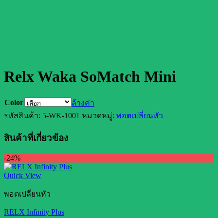
Relx Waka SoMatch Mini
Color
ล้างค่า
รหัสสินค้า:
5-WK-1001
หมวดหมู่:
พอตเปลี่ยนหัว
สินค้าที่เกี่ยวข้อง
-24%
Quick View
พอตเปลี่ยนหัว
RELX Infinity Plus