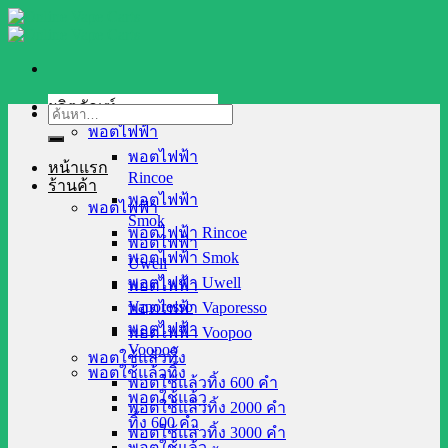
Skip
to
content
ผลิตภัณฑ์
ค้นหา:
พอตไฟฟ้า
พอตไฟฟ้า
หน้าแรก
Rincoe
ร้านค้า
พอตไฟฟ้า
พอตไฟฟ้า
Smok
พอตไฟฟ้า Rincoe
พอตไฟฟ้า
พอตไฟฟ้า Smok
Uwell
พอตไฟฟ้า Uwell
พอตไฟฟ้า
Vaporesso
พอตไฟฟ้า Vaporesso
พอตไฟฟ้า
พอตไฟฟ้า Voopoo
Voopoo
พอตใช้แล้วทิ้ง
พอตใช้แล้วทิ้ง
พอตใช้แล้วทิ้ง 600 คำ
พอตใช้แล้ว
พอตใช้แล้วทิ้ง 2000 คำ
ทิ้ง 600 คำ
พอตใช้แล้วทิ้ง 3000 คำ
พอตใช้แล้ว