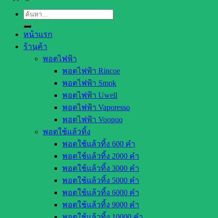
ค้นหา:
หน้าแรก
ร้านค้า
พอตไฟฟ้า
พอตไฟฟ้า Rincoe
พอตไฟฟ้า Smok
พอตไฟฟ้า Uwell
พอตไฟฟ้า Vaporesso
พอตไฟฟ้า Voopoo
พอตใช้แล้วทิ้ง
พอตใช้แล้วทิ้ง 600 คำ
พอตใช้แล้วทิ้ง 2000 คำ
พอตใช้แล้วทิ้ง 3000 คำ
พอตใช้แล้วทิ้ง 5000 คำ
พอตใช้แล้วทิ้ง 6000 คำ
พอตใช้แล้วทิ้ง 9000 คำ
พอตใช้แล้วทิ้ง 10000 คำ