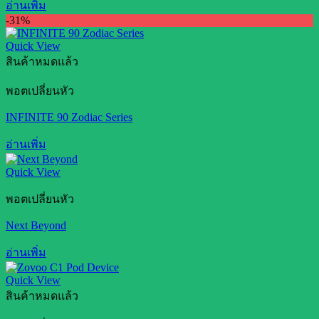
อ่านเพิ่ม
-31%
Quick View
สินค้าหมดแล้ว
พอตเปลี่ยนหัว
INFINITE 90 Zodiac Series
อ่านเพิ่ม
Quick View
พอตเปลี่ยนหัว
Next Beyond
อ่านเพิ่ม
Quick View
สินค้าหมดแล้ว