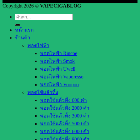
Copyright 2026 ©
VAPECIGABLOG
ค้นหา:
หน้าแรก
ร้านค้า
พอตไฟฟ้า
พอตไฟฟ้า Rincoe
พอตไฟฟ้า Smok
พอตไฟฟ้า Uwell
พอตไฟฟ้า Vaporesso
พอตไฟฟ้า Voopoo
พอตใช้แล้วทิ้ง
พอตใช้แล้วทิ้ง 600 คำ
พอตใช้แล้วทิ้ง 2000 คำ
พอตใช้แล้วทิ้ง 3000 คำ
พอตใช้แล้วทิ้ง 5000 คำ
พอตใช้แล้วทิ้ง 6000 คำ
พอตใช้แล้วทิ้ง 9000 คำ