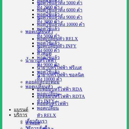
พอตใช้แล้วทิ้ง 5000 คำ
ทิ้ง 2000 คำ
พอตใช้แล้วทิ้ง 6000 คำ
พอตใช้แล้ว
พอตใช้แล้วทิ้ง 9000 คำ
ทิ้ง 3000 คำ
พอตใช้แล้วทิ้ง 10000 คำ
พอตใช้แล้ว
พอตเปลี่ยนหัว
ทิ้ง 5000 คำ
พอตเปลี่ยนหัว RELX
พอตใช้แล้ว
พอตเปลี่ยนหัว INFY
ทิ้ง 6000 คำ
หัวพอต
พอตใช้แล้ว
น้ำยาบุหรี่ไฟฟ้า
ทิ้ง 9000 คำ
น้ำยาบุหรี่ไฟฟ้า ฟรีเบส
พอตใช้แล้ว
น้ำยาบุหรี่ไฟฟ้า ซอลนิค
ทิ้ง 10000 คำ
คอยล์และอะตอม
พอตเปลี่ยนหัว
อะตอมบุหรี่ไฟฟ้า RDA
พอตเปลี่ยน
อะตอมบุหรี่ไฟฟ้า RDTA
หัว INFY
คอยล์บุหรี่ไฟฟ้า
พอตเปลี่ยน
แบรนด์
บริการ
หัว RELX
เกี่ยวกับเรา
หัวพอต
วิธีการสั่งซื้อ