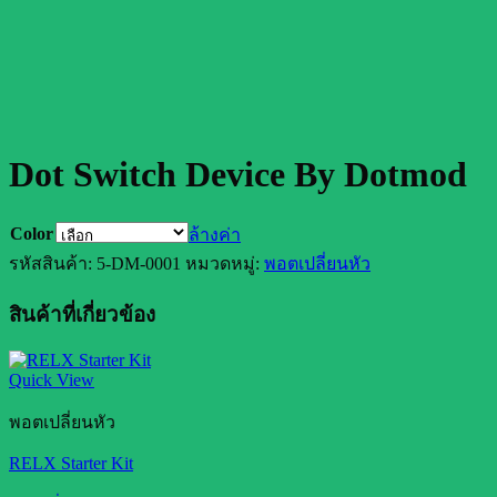
Dot Switch Device By Dotmod
Color
ล้างค่า
รหัสสินค้า:
5-DM-0001
หมวดหมู่:
พอตเปลี่ยนหัว
สินค้าที่เกี่ยวข้อง
Quick View
พอตเปลี่ยนหัว
RELX Starter Kit