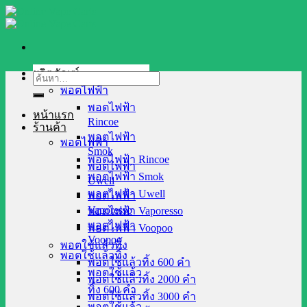
Skip
to
content
ผลิตภัณฑ์
ค้นหา:
พอตไฟฟ้า
พอตไฟฟ้า
หน้าแรก
Rincoe
ร้านค้า
พอตไฟฟ้า
พอตไฟฟ้า
Smok
พอตไฟฟ้า Rincoe
พอตไฟฟ้า
พอตไฟฟ้า Smok
Uwell
พอตไฟฟ้า Uwell
พอตไฟฟ้า
Vaporesso
พอตไฟฟ้า Vaporesso
พอตไฟฟ้า
พอตไฟฟ้า Voopoo
Voopoo
พอตใช้แล้วทิ้ง
พอตใช้แล้วทิ้ง
พอตใช้แล้วทิ้ง 600 คำ
พอตใช้แล้ว
พอตใช้แล้วทิ้ง 2000 คำ
ทิ้ง 600 คำ
พอตใช้แล้วทิ้ง 3000 คำ
พอตใช้แล้ว