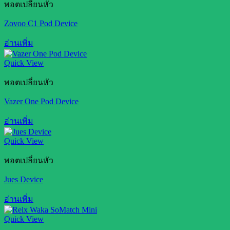
พอตเปลี่ยนหัว
Zovoo C1 Pod Device
อ่านเพิ่ม
Quick View
พอตเปลี่ยนหัว
Vazer One Pod Device
อ่านเพิ่ม
Quick View
พอตเปลี่ยนหัว
Jues Device
อ่านเพิ่ม
Quick View