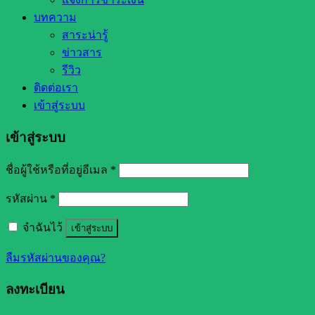
บทความ
สาระน่ารู้
ข่าวสาร
รีวิว
ติดต่อเรา
เข้าสู่ระบบ
เข้าสู่ระบบ
ชื่อผู้ใช้หรือที่อยู่อีเมล
*
รหัสผ่าน
*
จำฉันไว้
เข้าสู่ระบบ
ลืมรหัสผ่านของคุณ?
ลงทะเบียน