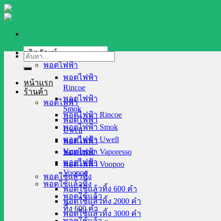
Skip
to
content
ผลิตภัณฑ์
ค้นหา:
พอตไฟฟ้า
พอตไฟฟ้า
หน้าแรก
Rincoe
ร้านค้า
พอตไฟฟ้า
พอตไฟฟ้า
Smok
พอตไฟฟ้า Rincoe
พอตไฟฟ้า
พอตไฟฟ้า Smok
Uwell
พอตไฟฟ้า Uwell
พอตไฟฟ้า
Vaporesso
พอตไฟฟ้า Vaporesso
พอตไฟฟ้า
พอตไฟฟ้า Voopoo
Voopoo
พอตใช้แล้วทิ้ง
พอตใช้แล้วทิ้ง
พอตใช้แล้วทิ้ง 600 คำ
พอตใช้แล้ว
พอตใช้แล้วทิ้ง 2000 คำ
ทิ้ง 600 คำ
พอตใช้แล้วทิ้ง 3000 คำ
พอตใช้แล้ว