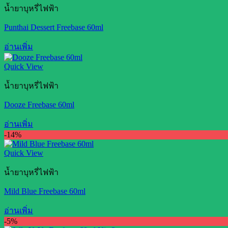
น้ำยาบุหรี่ไฟฟ้า
Punthai Dessert Freebase 60ml
อ่านเพิ่ม
Quick View
น้ำยาบุหรี่ไฟฟ้า
Dooze Freebase 60ml
อ่านเพิ่ม
-14%
Quick View
น้ำยาบุหรี่ไฟฟ้า
Mild Blue Freebase 60ml
อ่านเพิ่ม
-5%