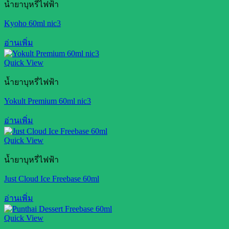
น้ำยาบุหรี่ไฟฟ้า
Kyoho 60ml nic3
อ่านเพิ่ม
Quick View
น้ำยาบุหรี่ไฟฟ้า
Yokult Premium 60ml nic3
อ่านเพิ่ม
Quick View
น้ำยาบุหรี่ไฟฟ้า
Just Cloud Ice Freebase 60ml
อ่านเพิ่ม
Quick View