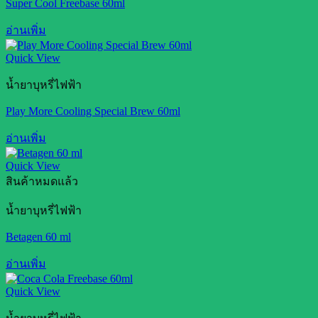
Super Cool Freebase 60ml
อ่านเพิ่ม
Quick View
น้ำยาบุหรี่ไฟฟ้า
Play More Cooling Special Brew 60ml
อ่านเพิ่ม
Quick View
สินค้าหมดแล้ว
น้ำยาบุหรี่ไฟฟ้า
Betagen 60 ml
อ่านเพิ่ม
Quick View