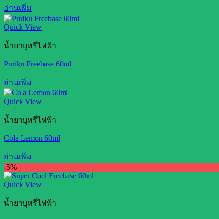
อ่านเพิ่ม
Quick View
น้ำยาบุหรี่ไฟฟ้า
Puriku Freebase 60ml
อ่านเพิ่ม
Quick View
น้ำยาบุหรี่ไฟฟ้า
Cola Lemon 60ml
อ่านเพิ่ม
-5%
Quick View
น้ำยาบุหรี่ไฟฟ้า