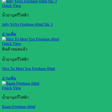
Quick View
น้ำยาบุหรี่ไฟฟ้า
Jelly YoYo Freebase 60ml Nic 3
อ่านเพิ่ม
Quick View
สินค้าหมดแล้ว
น้ำยาบุหรี่ไฟฟ้า
Nice To Meet You Freebase 60ml
อ่านเพิ่ม
Quick View
น้ำยาบุหรี่ไฟฟ้า
Baam Freebase 60ml