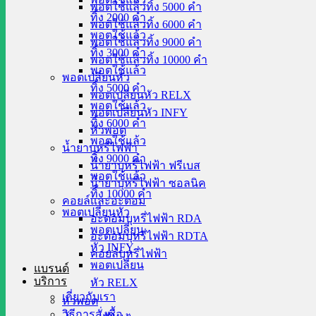
พอตใช้แล้วทิ้ง 5000 คำ
ทิ้ง 2000 คำ
พอตใช้แล้วทิ้ง 6000 คำ
พอตใช้แล้ว
พอตใช้แล้วทิ้ง 9000 คำ
ทิ้ง 3000 คำ
พอตใช้แล้วทิ้ง 10000 คำ
พอตใช้แล้ว
พอตเปลี่ยนหัว
ทิ้ง 5000 คำ
พอตเปลี่ยนหัว RELX
พอตใช้แล้ว
พอตเปลี่ยนหัว INFY
ทิ้ง 6000 คำ
หัวพอต
พอตใช้แล้ว
น้ำยาบุหรี่ไฟฟ้า
ทิ้ง 9000 คำ
น้ำยาบุหรี่ไฟฟ้า ฟรีเบส
พอตใช้แล้ว
น้ำยาบุหรี่ไฟฟ้า ซอลนิค
ทิ้ง 10000 คำ
คอยล์และอะตอม
พอตเปลี่ยนหัว
อะตอมบุหรี่ไฟฟ้า RDA
พอตเปลี่ยน
อะตอมบุหรี่ไฟฟ้า RDTA
หัว INFY
คอยล์บุหรี่ไฟฟ้า
พอตเปลี่ยน
แบรนด์
บริการ
หัว RELX
เกี่ยวกับเรา
หัวพอต
วิธีการสั่งซื้อ