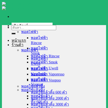
Skip
to
content
ผลิตภัณฑ์
ค้นหา:
พอตไฟฟ้า
พอตไฟฟ้า
หน้าแรก
Rincoe
ร้านค้า
พอตไฟฟ้า
พอตไฟฟ้า
Smok
พอตไฟฟ้า Rincoe
พอตไฟฟ้า
พอตไฟฟ้า Smok
Uwell
พอตไฟฟ้า Uwell
พอตไฟฟ้า
Vaporesso
พอตไฟฟ้า Vaporesso
พอตไฟฟ้า
พอตไฟฟ้า Voopoo
Voopoo
พอตใช้แล้วทิ้ง
พอตใช้แล้วทิ้ง
พอตใช้แล้วทิ้ง 600 คำ
พอตใช้แล้ว
พอตใช้แล้วทิ้ง 2000 คำ
ทิ้ง 600 คำ
พอตใช้แล้วทิ้ง 3000 คำ
พอตใช้แล้ว