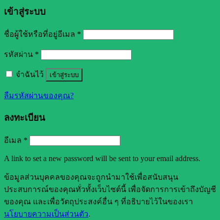
เข้าสู่ระบบ
ชื่อผู้ใช้หรือที่อยู่อีเมล
*
รหัสผ่าน
*
จำฉันไว้
เข้าสู่ระบบ
ลืมรหัสผ่านของคุณ?
ลงทะเบียน
อีเมล
*
A link to set a new password will be sent to your email address.
ข้อมูลส่วนบุคคลของคุณจะถูกนำมาใช้เพื่อสนับสนุน
ประสบการณ์ของคุณทั่วทั้งเว็บไซต์นี้ เพื่อจัดการการเข้าถึงบัญชี
ของคุณ และเพื่อวัตถุประสงค์อื่น ๆ ที่อธิบายไว้ในของเรา
นโยบายความเป็นส่วนตัว
.