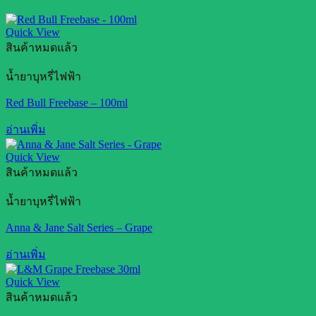
Quick View
สินค้าหมดแล้ว
น้ำยาบุหรี่ไฟฟ้า
Red Bull Freebase – 100ml
อ่านเพิ่ม
Quick View
สินค้าหมดแล้ว
น้ำยาบุหรี่ไฟฟ้า
Anna & Jane Salt Series – Grape
อ่านเพิ่ม
Quick View
สินค้าหมดแล้ว