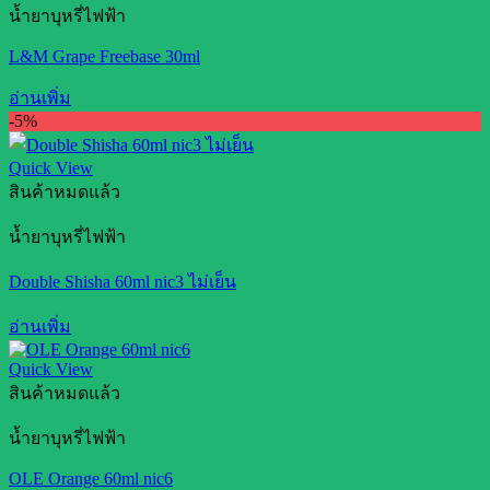
น้ำยาบุหรี่ไฟฟ้า
L&M Grape Freebase 30ml
อ่านเพิ่ม
-5%
Quick View
สินค้าหมดแล้ว
น้ำยาบุหรี่ไฟฟ้า
Double Shisha 60ml nic3 ไม่เย็น
อ่านเพิ่ม
Quick View
สินค้าหมดแล้ว
น้ำยาบุหรี่ไฟฟ้า
OLE Orange 60ml nic6