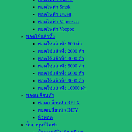
พอตไฟฟ้า Smok
พอตไฟฟ้า Uwell
พอตไฟฟ้า Vaporesso
พอตไฟฟ้า Voopoo
พอตใช้แล้วทิ้ง
พอตใช้แล้วทิ้ง 600 คำ
พอตใช้แล้วทิ้ง 2000 คำ
พอตใช้แล้วทิ้ง 3000 คำ
พอตใช้แล้วทิ้ง 5000 คำ
พอตใช้แล้วทิ้ง 6000 คำ
พอตใช้แล้วทิ้ง 9000 คำ
พอตใช้แล้วทิ้ง 10000 คำ
พอตเปลี่ยนหัว
พอตเปลี่ยนหัว RELX
พอตเปลี่ยนหัว INFY
หัวพอต
น้ำยาบุหรี่ไฟฟ้า