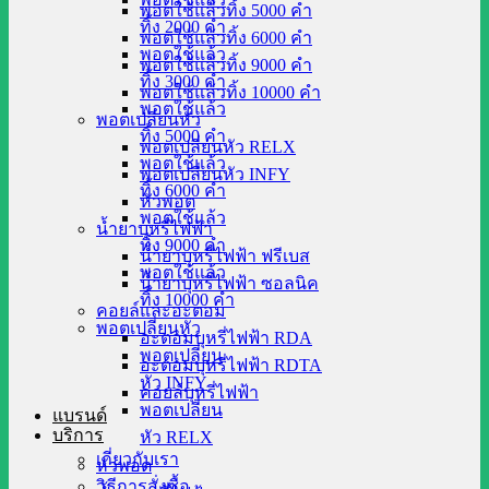
พอตใช้แล้วทิ้ง 5000 คำ
ทิ้ง 2000 คำ
พอตใช้แล้วทิ้ง 6000 คำ
พอตใช้แล้ว
พอตใช้แล้วทิ้ง 9000 คำ
ทิ้ง 3000 คำ
พอตใช้แล้วทิ้ง 10000 คำ
พอตใช้แล้ว
พอตเปลี่ยนหัว
ทิ้ง 5000 คำ
พอตเปลี่ยนหัว RELX
พอตใช้แล้ว
พอตเปลี่ยนหัว INFY
ทิ้ง 6000 คำ
หัวพอต
พอตใช้แล้ว
น้ำยาบุหรี่ไฟฟ้า
ทิ้ง 9000 คำ
น้ำยาบุหรี่ไฟฟ้า ฟรีเบส
พอตใช้แล้ว
น้ำยาบุหรี่ไฟฟ้า ซอลนิค
ทิ้ง 10000 คำ
คอยล์และอะตอม
พอตเปลี่ยนหัว
อะตอมบุหรี่ไฟฟ้า RDA
พอตเปลี่ยน
อะตอมบุหรี่ไฟฟ้า RDTA
หัว INFY
คอยล์บุหรี่ไฟฟ้า
พอตเปลี่ยน
แบรนด์
บริการ
หัว RELX
เกี่ยวกับเรา
หัวพอต
วิธีการสั่งซื้อ