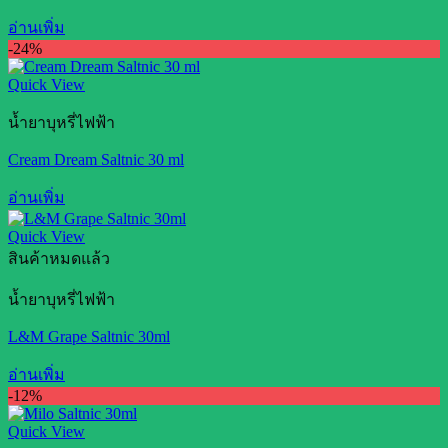
อ่านเพิ่ม
-24%
Quick View
น้ำยาบุหรี่ไฟฟ้า
Cream Dream Saltnic 30 ml
อ่านเพิ่ม
Quick View
สินค้าหมดแล้ว
น้ำยาบุหรี่ไฟฟ้า
L&M Grape Saltnic 30ml
อ่านเพิ่ม
-12%
Quick View