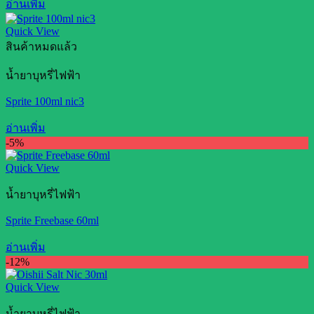
อ่านเพิ่ม
Quick View
สินค้าหมดแล้ว
น้ำยาบุหรี่ไฟฟ้า
Sprite 100ml nic3
อ่านเพิ่ม
-5%
Quick View
น้ำยาบุหรี่ไฟฟ้า
Sprite Freebase 60ml
อ่านเพิ่ม
-12%
Quick View
น้ำยาบุหรี่ไฟฟ้า