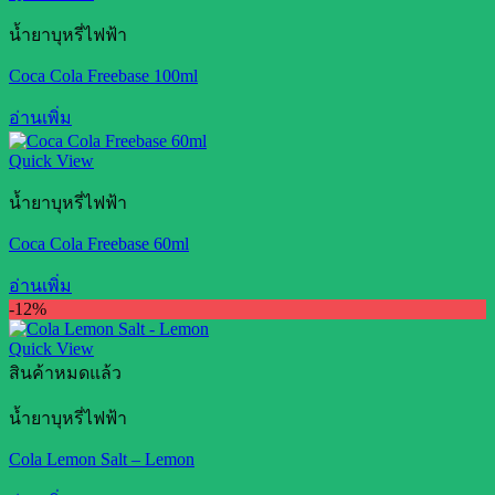
น้ำยาบุหรี่ไฟฟ้า
Coca Cola Freebase 100ml
อ่านเพิ่ม
Quick View
น้ำยาบุหรี่ไฟฟ้า
Coca Cola Freebase 60ml
อ่านเพิ่ม
-12%
Quick View
สินค้าหมดแล้ว
น้ำยาบุหรี่ไฟฟ้า
Cola Lemon Salt – Lemon