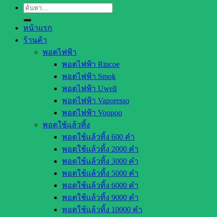
ค้นหา:
หน้าแรก
ร้านค้า
พอตไฟฟ้า
พอตไฟฟ้า Rincoe
พอตไฟฟ้า Smok
พอตไฟฟ้า Uwell
พอตไฟฟ้า Vaporesso
พอตไฟฟ้า Voopoo
พอตใช้แล้วทิ้ง
พอตใช้แล้วทิ้ง 600 คำ
พอตใช้แล้วทิ้ง 2000 คำ
พอตใช้แล้วทิ้ง 3000 คำ
พอตใช้แล้วทิ้ง 5000 คำ
พอตใช้แล้วทิ้ง 6000 คำ
พอตใช้แล้วทิ้ง 9000 คำ
พอตใช้แล้วทิ้ง 10000 คำ