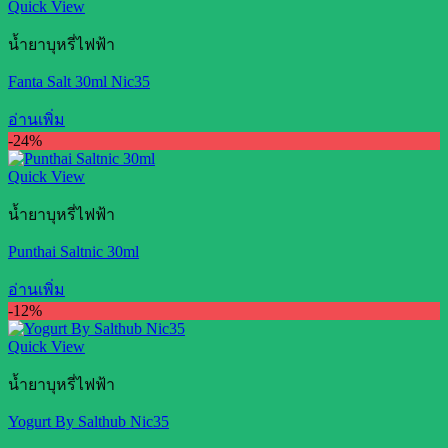
Quick View
น้ำยาบุหรี่ไฟฟ้า
Fanta Salt 30ml Nic35
อ่านเพิ่ม
-24%
Quick View
น้ำยาบุหรี่ไฟฟ้า
Punthai Saltnic 30ml
อ่านเพิ่ม
-12%
Quick View
น้ำยาบุหรี่ไฟฟ้า
Yogurt By Salthub Nic35