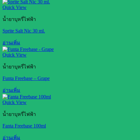
Quick View
น้ำยาบุหรี่ไฟฟ้า
Sprite Salt Nic 30 ml.
อ่านเพิ่ม
Quick View
น้ำยาบุหรี่ไฟฟ้า
Funta Freebase – Grape
อ่านเพิ่ม
Quick View
น้ำยาบุหรี่ไฟฟ้า
Fanta Freebase 100ml
อ่านเพิ่ม