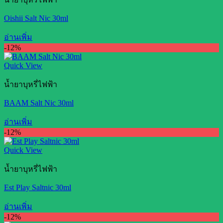
Oishii Salt Nic 30ml
อ่านเพิ่ม
-12%
Quick View
น้ำยาบุหรี่ไฟฟ้า
BAAM Salt Nic 30ml
อ่านเพิ่ม
-12%
Quick View
น้ำยาบุหรี่ไฟฟ้า
Est Play Saltnic 30ml
อ่านเพิ่ม
-12%