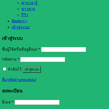
สาระน่ารู้
ข่าวสาร
รีวิว
ติดต่อเรา
เข้าสู่ระบบ
เข้าสู่ระบบ
ชื่อผู้ใช้หรือที่อยู่อีเมล
*
รหัสผ่าน
*
จำฉันไว้
เข้าสู่ระบบ
ลืมรหัสผ่านของคุณ?
ลงทะเบียน
อีเมล
*