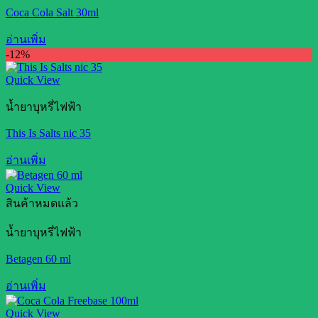
Coca Cola Salt 30ml
อ่านเพิ่ม
-12%
Quick View
น้ำยาบุหรี่ไฟฟ้า
This Is Salts nic 35
อ่านเพิ่ม
Quick View
สินค้าหมดแล้ว
น้ำยาบุหรี่ไฟฟ้า
Betagen 60 ml
อ่านเพิ่ม
Quick View