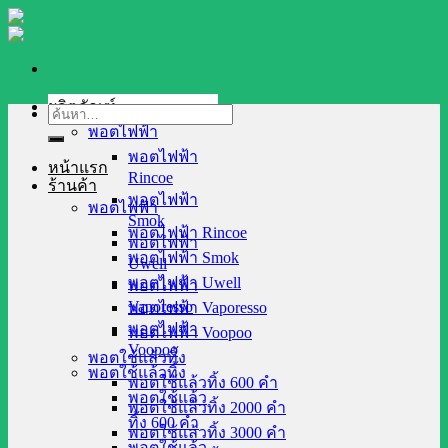
Skip
to
content
ผลิตภัณฑ์
ค้นหา:
พอตไฟฟ้า
พอตไฟฟ้า
หน้าแรก
Rincoe
ร้านค้า
พอตไฟฟ้า
พอตไฟฟ้า
Smok
พอตไฟฟ้า Rincoe
พอตไฟฟ้า
พอตไฟฟ้า Smok
Uwell
พอตไฟฟ้า Uwell
พอตไฟฟ้า
Vaporesso
พอตไฟฟ้า Vaporesso
พอตไฟฟ้า
พอตไฟฟ้า Voopoo
Voopoo
พอตใช้แล้วทิ้ง
พอตใช้แล้วทิ้ง
พอตใช้แล้วทิ้ง 600 คำ
พอตใช้แล้ว
พอตใช้แล้วทิ้ง 2000 คำ
ทิ้ง 600 คำ
พอตใช้แล้วทิ้ง 3000 คำ
พอตใช้แล้ว