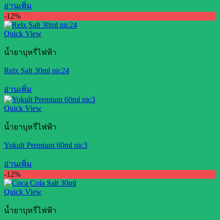
อ่านเพิ่ม
-12%
Quick View
น้ำยาบุหรี่ไฟฟ้า
Relx Salt 30ml nic24
อ่านเพิ่ม
Quick View
น้ำยาบุหรี่ไฟฟ้า
Yokult Premium 60ml nic3
อ่านเพิ่ม
-12%
Quick View
น้ำยาบุหรี่ไฟฟ้า