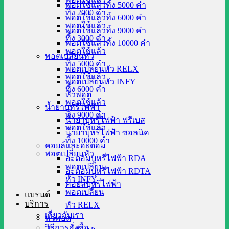
พอตใช้แล้วทิ้ง 5000 คำ
ทิ้ง 2000 คำ
พอตใช้แล้วทิ้ง 6000 คำ
พอตใช้แล้ว
พอตใช้แล้วทิ้ง 9000 คำ
ทิ้ง 3000 คำ
พอตใช้แล้วทิ้ง 10000 คำ
พอตใช้แล้ว
พอตเปลี่ยนหัว
ทิ้ง 5000 คำ
พอตเปลี่ยนหัว RELX
พอตใช้แล้ว
พอตเปลี่ยนหัว INFY
ทิ้ง 6000 คำ
หัวพอต
พอตใช้แล้ว
น้ำยาบุหรี่ไฟฟ้า
ทิ้ง 9000 คำ
น้ำยาบุหรี่ไฟฟ้า ฟรีเบส
พอตใช้แล้ว
น้ำยาบุหรี่ไฟฟ้า ซอลนิค
ทิ้ง 10000 คำ
คอยล์และอะตอม
พอตเปลี่ยนหัว
อะตอมบุหรี่ไฟฟ้า RDA
พอตเปลี่ยน
อะตอมบุหรี่ไฟฟ้า RDTA
หัว INFY
คอยล์บุหรี่ไฟฟ้า
พอตเปลี่ยน
แบรนด์
บริการ
หัว RELX
เกี่ยวกับเรา
หัวพอต
วิธีการสั่งซื้อ