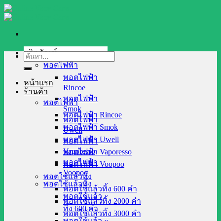
Skip
to
content
ผลิตภัณฑ์
ค้นหา:
พอตไฟฟ้า
พอตไฟฟ้า
หน้าแรก
Rincoe
ร้านค้า
พอตไฟฟ้า
พอตไฟฟ้า
Smok
พอตไฟฟ้า Rincoe
พอตไฟฟ้า
พอตไฟฟ้า Smok
Uwell
พอตไฟฟ้า Uwell
พอตไฟฟ้า
Vaporesso
พอตไฟฟ้า Vaporesso
พอตไฟฟ้า
พอตไฟฟ้า Voopoo
Voopoo
พอตใช้แล้วทิ้ง
พอตใช้แล้วทิ้ง
พอตใช้แล้วทิ้ง 600 คำ
พอตใช้แล้ว
พอตใช้แล้วทิ้ง 2000 คำ
ทิ้ง 600 คำ
พอตใช้แล้วทิ้ง 3000 คำ
พอตใช้แล้ว