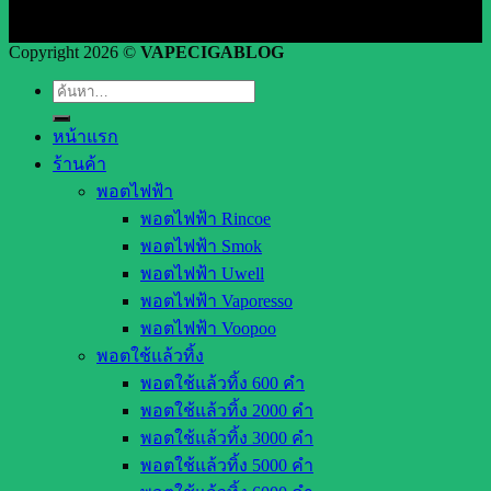
Copyright 2026 ©
VAPECIGABLOG
ค้นหา:
หน้าแรก
ร้านค้า
พอตไฟฟ้า
พอตไฟฟ้า Rincoe
พอตไฟฟ้า Smok
พอตไฟฟ้า Uwell
พอตไฟฟ้า Vaporesso
พอตไฟฟ้า Voopoo
พอตใช้แล้วทิ้ง
พอตใช้แล้วทิ้ง 600 คำ
พอตใช้แล้วทิ้ง 2000 คำ
พอตใช้แล้วทิ้ง 3000 คำ
พอตใช้แล้วทิ้ง 5000 คำ