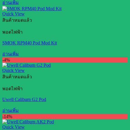
อ่านเพิ่ม
Quick View
สินค้าหมดแล้ว
พอตไฟฟ้า
SMOK RPM40 Pod Mod Kit
อ่านเพิ่ม
-4%
Quick View
สินค้าหมดแล้ว
พอตไฟฟ้า
Uwell Caliburn G2 Pod
อ่านเพิ่ม
-14%
Quick View