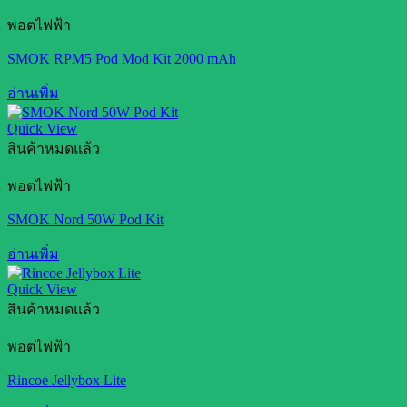
พอตไฟฟ้า
SMOK RPM5 Pod Mod Kit 2000 mAh
อ่านเพิ่ม
Quick View
สินค้าหมดแล้ว
พอตไฟฟ้า
SMOK Nord 50W Pod Kit
อ่านเพิ่ม
Quick View
สินค้าหมดแล้ว
พอตไฟฟ้า
Rincoe Jellybox Lite