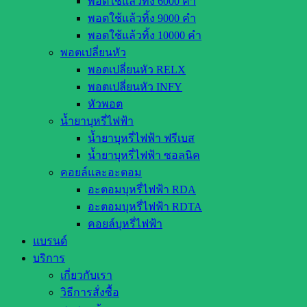
พอตใช้แล้วทิ้ง 6000 คำ
พอตใช้แล้วทิ้ง 9000 คำ
พอตใช้แล้วทิ้ง 10000 คำ
พอตเปลี่ยนหัว
พอตเปลี่ยนหัว RELX
พอตเปลี่ยนหัว INFY
หัวพอต
น้ำยาบุหรี่ไฟฟ้า
น้ำยาบุหรี่ไฟฟ้า ฟรีเบส
น้ำยาบุหรี่ไฟฟ้า ซอลนิค
คอยล์และอะตอม
อะตอมบุหรี่ไฟฟ้า RDA
อะตอมบุหรี่ไฟฟ้า RDTA
คอยล์บุหรี่ไฟฟ้า
แบรนด์
บริการ
เกี่ยวกับเรา
วิธีการสั่งซื้อ