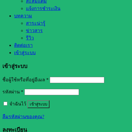
สะสมแต้ม
แจ้งการชำระเงิน
บทความ
สาระน่ารู้
ข่าวสาร
รีวิว
ติดต่อเรา
เข้าสู่ระบบ
เข้าสู่ระบบ
ชื่อผู้ใช้หรือที่อยู่อีเมล
*
รหัสผ่าน
*
จำฉันไว้
เข้าสู่ระบบ
ลืมรหัสผ่านของคุณ?
ลงทะเบียน