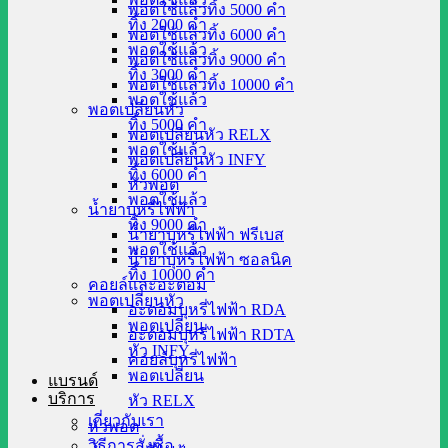
พอตใช้แล้วทิ้ง 5000 คำ
ทิ้ง 2000 คำ
พอตใช้แล้วทิ้ง 6000 คำ
พอตใช้แล้ว
พอตใช้แล้วทิ้ง 9000 คำ
ทิ้ง 3000 คำ
พอตใช้แล้วทิ้ง 10000 คำ
พอตใช้แล้ว
พอตเปลี่ยนหัว
ทิ้ง 5000 คำ
พอตเปลี่ยนหัว RELX
พอตใช้แล้ว
พอตเปลี่ยนหัว INFY
ทิ้ง 6000 คำ
หัวพอต
พอตใช้แล้ว
น้ำยาบุหรี่ไฟฟ้า
ทิ้ง 9000 คำ
น้ำยาบุหรี่ไฟฟ้า ฟรีเบส
พอตใช้แล้ว
น้ำยาบุหรี่ไฟฟ้า ซอลนิค
ทิ้ง 10000 คำ
คอยล์และอะตอม
พอตเปลี่ยนหัว
อะตอมบุหรี่ไฟฟ้า RDA
พอตเปลี่ยน
อะตอมบุหรี่ไฟฟ้า RDTA
หัว INFY
คอยล์บุหรี่ไฟฟ้า
พอตเปลี่ยน
แบรนด์
บริการ
หัว RELX
เกี่ยวกับเรา
หัวพอต
วิธีการสั่งซื้อ