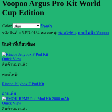
Voopoo Argus Pro Kit World
Cup Edition
Color
ล้างค่า
รหัสสินค้า:
5-PD-0184
หมวดหมู่:
พอตไฟฟ้า
,
พอตไฟฟ้า Voopoo
สินค้าที่เกี่ยวข้อง
Quick View
สินค้าหมดแล้ว
พอตไฟฟ้า
Rincoe Jellybox F Pod Kit
อ่านเพิ่ม
Quick View
สินค้าหมดแล้ว