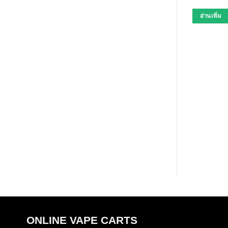
อ่านเพิ่ม
ONLINE VAPE CARTS