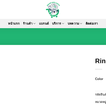
หน้าแรก
ร้านค้า
แบรนด์
บริการ
บทความ
ติดต่อเรา
Rin
Color
รหัสสิน
หมวดหมู