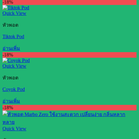
-18%
Quick View
หัวพอต
Tiktok Pod
อ่านเพิ่ม
-18%
Quick View
หัวพอต
Coyok Pod
อ่านเพิ่ม
-18%
Quick View