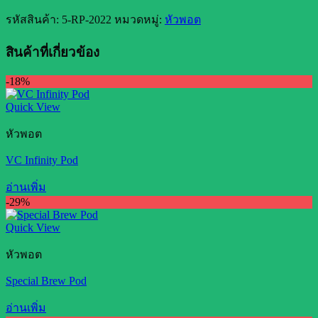
รหัสสินค้า:
5-RP-2022
หมวดหมู่:
หัวพอต
สินค้าที่เกี่ยวข้อง
-18%
Quick View
หัวพอต
VC Infinity Pod
อ่านเพิ่ม
-29%
Quick View
หัวพอต
Special Brew Pod
อ่านเพิ่ม