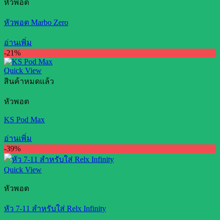
หัวพอต
หัวพอต Marbo Zero
อ่านเพิ่ม
-21%
Quick View
สินค้าหมดแล้ว
หัวพอต
KS Pod Max
อ่านเพิ่ม
-39%
Quick View
หัวพอต
หัว 7-11 สำหรับใส่ Relx Infinity