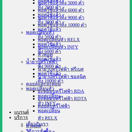
พอตใช้แล้วทิ้ง 5000 คำ
ทิ้ง 2000 คำ
พอตใช้แล้วทิ้ง 6000 คำ
พอตใช้แล้ว
พอตใช้แล้วทิ้ง 9000 คำ
ทิ้ง 3000 คำ
พอตใช้แล้วทิ้ง 10000 คำ
พอตใช้แล้ว
พอตเปลี่ยนหัว
ทิ้ง 5000 คำ
พอตเปลี่ยนหัว RELX
พอตใช้แล้ว
พอตเปลี่ยนหัว INFY
ทิ้ง 6000 คำ
หัวพอต
พอตใช้แล้ว
น้ำยาบุหรี่ไฟฟ้า
ทิ้ง 9000 คำ
น้ำยาบุหรี่ไฟฟ้า ฟรีเบส
พอตใช้แล้ว
น้ำยาบุหรี่ไฟฟ้า ซอลนิค
ทิ้ง 10000 คำ
คอยล์และอะตอม
พอตเปลี่ยนหัว
อะตอมบุหรี่ไฟฟ้า RDA
พอตเปลี่ยน
อะตอมบุหรี่ไฟฟ้า RDTA
หัว INFY
คอยล์บุหรี่ไฟฟ้า
พอตเปลี่ยน
แบรนด์
บริการ
หัว RELX
เกี่ยวกับเรา
หัวพอต
วิธีการสั่งซื้อ