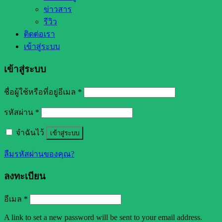
ข่าวสาร
รีวิว
ติดต่อเรา
เข้าสู่ระบบ
เข้าสู่ระบบ
ชื่อผู้ใช้หรือที่อยู่อีเมล
*
รหัสผ่าน
*
จำฉันไว้
เข้าสู่ระบบ
ลืมรหัสผ่านของคุณ?
ลงทะเบียน
อีเมล
*
A link to set a new password will be sent to your email address.