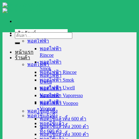
Skip
to
content
ผลิตภัณฑ์
ค้นหา:
พอตไฟฟ้า
พอตไฟฟ้า
หน้าแรก
Rincoe
ร้านค้า
พอตไฟฟ้า
พอตไฟฟ้า
Smok
พอตไฟฟ้า Rincoe
พอตไฟฟ้า
พอตไฟฟ้า Smok
Uwell
พอตไฟฟ้า Uwell
พอตไฟฟ้า
Vaporesso
พอตไฟฟ้า Vaporesso
พอตไฟฟ้า
พอตไฟฟ้า Voopoo
Voopoo
พอตใช้แล้วทิ้ง
พอตใช้แล้วทิ้ง
พอตใช้แล้วทิ้ง 600 คำ
พอตใช้แล้ว
พอตใช้แล้วทิ้ง 2000 คำ
ทิ้ง 600 คำ
พอตใช้แล้วทิ้ง 3000 คำ
พอตใช้แล้ว