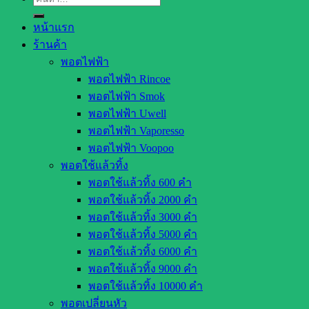
หน้าแรก
ร้านค้า
พอตไฟฟ้า
พอตไฟฟ้า Rincoe
พอตไฟฟ้า Smok
พอตไฟฟ้า Uwell
พอตไฟฟ้า Vaporesso
พอตไฟฟ้า Voopoo
พอตใช้แล้วทิ้ง
พอตใช้แล้วทิ้ง 600 คำ
พอตใช้แล้วทิ้ง 2000 คำ
พอตใช้แล้วทิ้ง 3000 คำ
พอตใช้แล้วทิ้ง 5000 คำ
พอตใช้แล้วทิ้ง 6000 คำ
พอตใช้แล้วทิ้ง 9000 คำ
พอตใช้แล้วทิ้ง 10000 คำ
พอตเปลี่ยนหัว