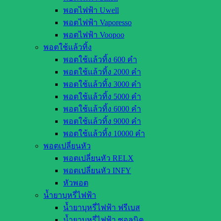
พอตไฟฟ้า Uwell
พอตไฟฟ้า Vaporesso
พอตไฟฟ้า Voopoo
พอตใช้แล้วทิ้ง
พอตใช้แล้วทิ้ง 600 คำ
พอตใช้แล้วทิ้ง 2000 คำ
พอตใช้แล้วทิ้ง 3000 คำ
พอตใช้แล้วทิ้ง 5000 คำ
พอตใช้แล้วทิ้ง 6000 คำ
พอตใช้แล้วทิ้ง 9000 คำ
พอตใช้แล้วทิ้ง 10000 คำ
พอตเปลี่ยนหัว
พอตเปลี่ยนหัว RELX
พอตเปลี่ยนหัว INFY
หัวพอต
น้ำยาบุหรี่ไฟฟ้า
น้ำยาบุหรี่ไฟฟ้า ฟรีเบส
น้ำยาบุหรี่ไฟฟ้า ซอลนิค