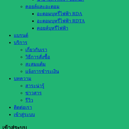
คอยล์และอะตอม
อะตอมบุหรี่ไฟฟ้า RDA
อะตอมบุหรี่ไฟฟ้า RDTA
คอยล์บุหรี่ไฟฟ้า
แบรนด์
บริการ
เกี่ยวกับเรา
วิธีการสั่งซื้อ
สะสมแต้ม
แจ้งการชำระเงิน
บทความ
สาระน่ารู้
ข่าวสาร
รีวิว
ติดต่อเรา
เข้าสู่ระบบ
เข้าสู่ระบบ