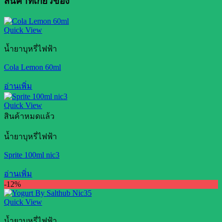
สินค้าที่เกี่ยวข้อง
Quick View
น้ำยาบุหรี่ไฟฟ้า
Cola Lemon 60ml
อ่านเพิ่ม
Quick View
สินค้าหมดแล้ว
น้ำยาบุหรี่ไฟฟ้า
Sprite 100ml nic3
อ่านเพิ่ม
-12%
Quick View
น้ำยาบุหรี่ไฟฟ้า