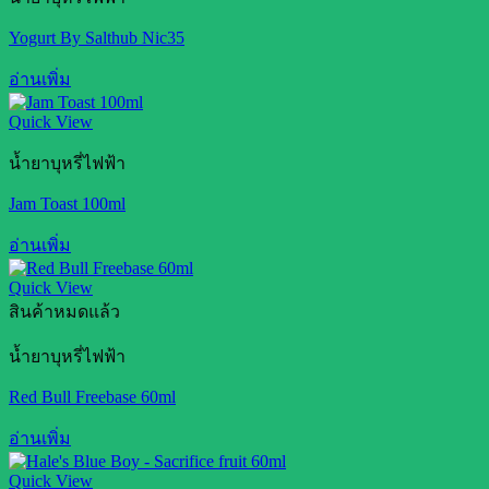
Yogurt By Salthub Nic35
อ่านเพิ่ม
Quick View
น้ำยาบุหรี่ไฟฟ้า
Jam Toast 100ml
อ่านเพิ่ม
Quick View
สินค้าหมดแล้ว
น้ำยาบุหรี่ไฟฟ้า
Red Bull Freebase 60ml
อ่านเพิ่ม
Quick View