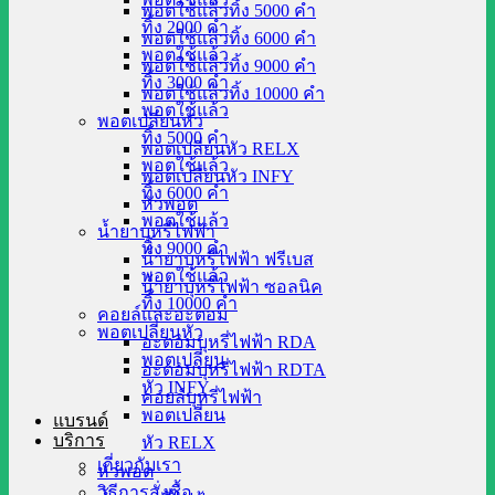
พอตใช้แล้วทิ้ง 5000 คำ
ทิ้ง 2000 คำ
พอตใช้แล้วทิ้ง 6000 คำ
พอตใช้แล้ว
พอตใช้แล้วทิ้ง 9000 คำ
ทิ้ง 3000 คำ
พอตใช้แล้วทิ้ง 10000 คำ
พอตใช้แล้ว
พอตเปลี่ยนหัว
ทิ้ง 5000 คำ
พอตเปลี่ยนหัว RELX
พอตใช้แล้ว
พอตเปลี่ยนหัว INFY
ทิ้ง 6000 คำ
หัวพอต
พอตใช้แล้ว
น้ำยาบุหรี่ไฟฟ้า
ทิ้ง 9000 คำ
น้ำยาบุหรี่ไฟฟ้า ฟรีเบส
พอตใช้แล้ว
น้ำยาบุหรี่ไฟฟ้า ซอลนิค
ทิ้ง 10000 คำ
คอยล์และอะตอม
พอตเปลี่ยนหัว
อะตอมบุหรี่ไฟฟ้า RDA
พอตเปลี่ยน
อะตอมบุหรี่ไฟฟ้า RDTA
หัว INFY
คอยล์บุหรี่ไฟฟ้า
พอตเปลี่ยน
แบรนด์
บริการ
หัว RELX
เกี่ยวกับเรา
หัวพอต
วิธีการสั่งซื้อ