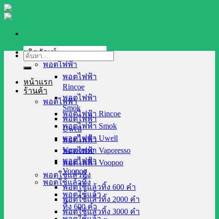
Skip
to
content
ผลิตภัณฑ์
ค้นหา:
พอตไฟฟ้า
พอตไฟฟ้า
หน้าแรก
Rincoe
ร้านค้า
พอตไฟฟ้า
พอตไฟฟ้า
Smok
พอตไฟฟ้า Rincoe
พอตไฟฟ้า
พอตไฟฟ้า Smok
Uwell
พอตไฟฟ้า Uwell
พอตไฟฟ้า
Vaporesso
พอตไฟฟ้า Vaporesso
พอตไฟฟ้า
พอตไฟฟ้า Voopoo
Voopoo
พอตใช้แล้วทิ้ง
พอตใช้แล้วทิ้ง
พอตใช้แล้วทิ้ง 600 คำ
พอตใช้แล้ว
พอตใช้แล้วทิ้ง 2000 คำ
ทิ้ง 600 คำ
พอตใช้แล้วทิ้ง 3000 คำ
พอตใช้แล้ว