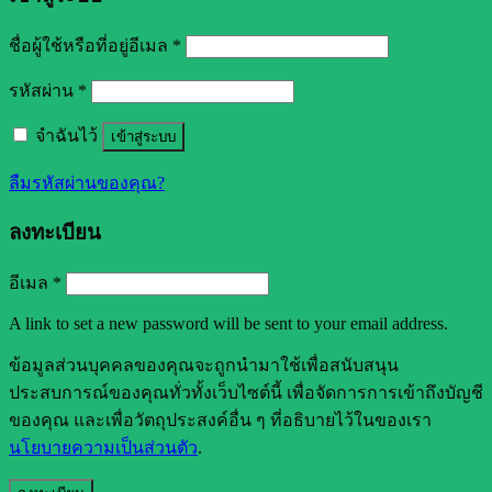
ชื่อผู้ใช้หรือที่อยู่อีเมล
*
รหัสผ่าน
*
จำฉันไว้
เข้าสู่ระบบ
ลืมรหัสผ่านของคุณ?
ลงทะเบียน
อีเมล
*
A link to set a new password will be sent to your email address.
ข้อมูลส่วนบุคคลของคุณจะถูกนำมาใช้เพื่อสนับสนุน
ประสบการณ์ของคุณทั่วทั้งเว็บไซต์นี้ เพื่อจัดการการเข้าถึงบัญชี
ของคุณ และเพื่อวัตถุประสงค์อื่น ๆ ที่อธิบายไว้ในของเรา
นโยบายความเป็นส่วนตัว
.