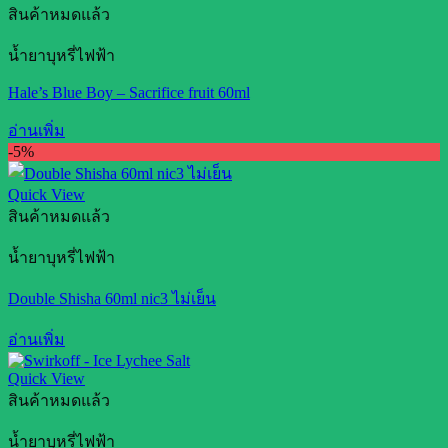
สินค้าหมดแล้ว
น้ำยาบุหรี่ไฟฟ้า
Hale’s Blue Boy – Sacrifice fruit 60ml
อ่านเพิ่ม
-5%
Quick View
สินค้าหมดแล้ว
น้ำยาบุหรี่ไฟฟ้า
Double Shisha 60ml nic3 ไม่เย็น
อ่านเพิ่ม
Quick View
สินค้าหมดแล้ว
น้ำยาบุหรี่ไฟฟ้า