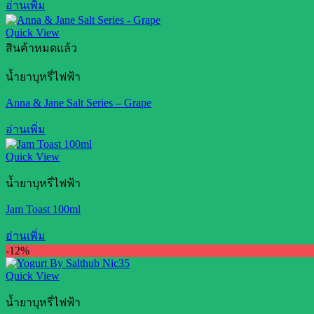
อ่านเพิ่ม
Quick View
สินค้าหมดแล้ว
น้ำยาบุหรี่ไฟฟ้า
Anna & Jane Salt Series – Grape
อ่านเพิ่ม
Quick View
น้ำยาบุหรี่ไฟฟ้า
Jam Toast 100ml
อ่านเพิ่ม
-12%
Quick View
น้ำยาบุหรี่ไฟฟ้า