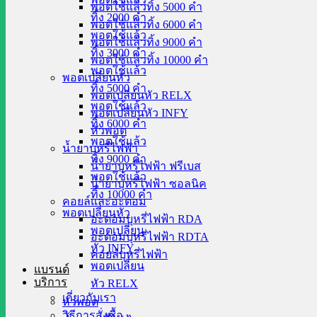
พอตใช้แล้วทิ้ง 5000 คำ
ทิ้ง 2000 คำ
พอตใช้แล้วทิ้ง 6000 คำ
พอตใช้แล้ว
พอตใช้แล้วทิ้ง 9000 คำ
ทิ้ง 3000 คำ
พอตใช้แล้วทิ้ง 10000 คำ
พอตใช้แล้ว
พอตเปลี่ยนหัว
ทิ้ง 5000 คำ
พอตเปลี่ยนหัว RELX
พอตใช้แล้ว
พอตเปลี่ยนหัว INFY
ทิ้ง 6000 คำ
หัวพอต
พอตใช้แล้ว
น้ำยาบุหรี่ไฟฟ้า
ทิ้ง 9000 คำ
น้ำยาบุหรี่ไฟฟ้า ฟรีเบส
พอตใช้แล้ว
น้ำยาบุหรี่ไฟฟ้า ซอลนิค
ทิ้ง 10000 คำ
คอยล์และอะตอม
พอตเปลี่ยนหัว
อะตอมบุหรี่ไฟฟ้า RDA
พอตเปลี่ยน
อะตอมบุหรี่ไฟฟ้า RDTA
หัว INFY
คอยล์บุหรี่ไฟฟ้า
พอตเปลี่ยน
แบรนด์
บริการ
หัว RELX
เกี่ยวกับเรา
หัวพอต
วิธีการสั่งซื้อ