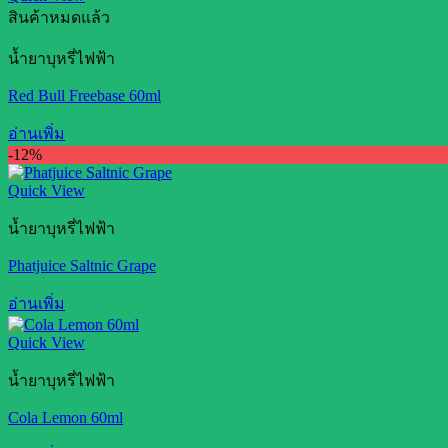
สินค้าหมดแล้ว
น้ำยาบุหรี่ไฟฟ้า
Red Bull Freebase 60ml
อ่านเพิ่ม
-12%
Quick View
น้ำยาบุหรี่ไฟฟ้า
Phatjuice Saltnic Grape
อ่านเพิ่ม
Quick View
น้ำยาบุหรี่ไฟฟ้า
Cola Lemon 60ml