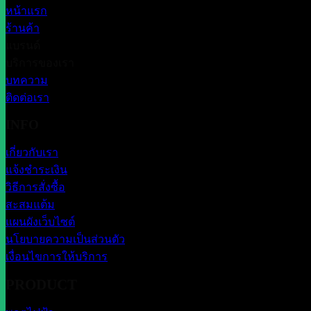
หน้าแรก
ร้านค้า
แบรนด์
บริการของเรา
บทความ
ติดต่อเรา
INFO
เกี่ยวกับเรา
แจ้งชำระเงิน
วิธีการสั่งซื้อ
สะสมแต้ม
แผนผังเว็บไซต์
นโยบายความเป็นส่วนตัว
เงื่อนไขการให้บริการ
PRODUCT