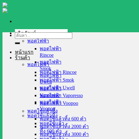
Skip
to
content
ผลิตภัณฑ์
ค้นหา:
พอตไฟฟ้า
พอตไฟฟ้า
หน้าแรก
Rincoe
ร้านค้า
พอตไฟฟ้า
พอตไฟฟ้า
Smok
พอตไฟฟ้า Rincoe
พอตไฟฟ้า
พอตไฟฟ้า Smok
Uwell
พอตไฟฟ้า Uwell
พอตไฟฟ้า
Vaporesso
พอตไฟฟ้า Vaporesso
พอตไฟฟ้า
พอตไฟฟ้า Voopoo
Voopoo
พอตใช้แล้วทิ้ง
พอตใช้แล้วทิ้ง
พอตใช้แล้วทิ้ง 600 คำ
พอตใช้แล้ว
พอตใช้แล้วทิ้ง 2000 คำ
ทิ้ง 600 คำ
พอตใช้แล้วทิ้ง 3000 คำ
พอตใช้แล้ว