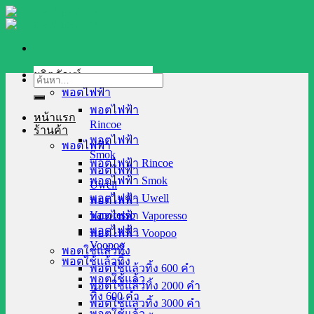
Skip
to
content
ผลิตภัณฑ์
ค้นหา:
พอตไฟฟ้า
พอตไฟฟ้า
หน้าแรก
Rincoe
ร้านค้า
พอตไฟฟ้า
พอตไฟฟ้า
Smok
พอตไฟฟ้า Rincoe
พอตไฟฟ้า
พอตไฟฟ้า Smok
Uwell
พอตไฟฟ้า Uwell
พอตไฟฟ้า
Vaporesso
พอตไฟฟ้า Vaporesso
พอตไฟฟ้า
พอตไฟฟ้า Voopoo
Voopoo
พอตใช้แล้วทิ้ง
พอตใช้แล้วทิ้ง
พอตใช้แล้วทิ้ง 600 คำ
พอตใช้แล้ว
พอตใช้แล้วทิ้ง 2000 คำ
ทิ้ง 600 คำ
พอตใช้แล้วทิ้ง 3000 คำ
พอตใช้แล้ว