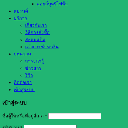
คอยล์บุหรี่ไฟฟ้า
แบรนด์
บริการ
เกี่ยวกับเรา
วิธีการสั่งซื้อ
สะสมแต้ม
แจ้งการชำระเงิน
บทความ
สาระน่ารู้
ข่าวสาร
รีวิว
ติดต่อเรา
เข้าสู่ระบบ
เข้าสู่ระบบ
ชื่อผู้ใช้หรือที่อยู่อีเมล
*
รหัสผ่าน
*