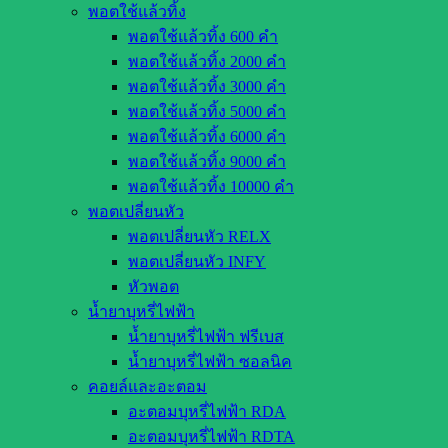
พอตใช้แล้วทิ้ง
พอตใช้แล้วทิ้ง 600 คำ
พอตใช้แล้วทิ้ง 2000 คำ
พอตใช้แล้วทิ้ง 3000 คำ
พอตใช้แล้วทิ้ง 5000 คำ
พอตใช้แล้วทิ้ง 6000 คำ
พอตใช้แล้วทิ้ง 9000 คำ
พอตใช้แล้วทิ้ง 10000 คำ
พอตเปลี่ยนหัว
พอตเปลี่ยนหัว RELX
พอตเปลี่ยนหัว INFY
หัวพอต
น้ำยาบุหรี่ไฟฟ้า
น้ำยาบุหรี่ไฟฟ้า ฟรีเบส
น้ำยาบุหรี่ไฟฟ้า ซอลนิค
คอยล์และอะตอม
อะตอมบุหรี่ไฟฟ้า RDA
อะตอมบุหรี่ไฟฟ้า RDTA