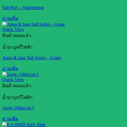
Salt Play – Watermelon
อ่านเพิ่ม
Quick View
สินค้าหมดแล้ว
น้ำยาบุหรี่ไฟฟ้า
Anna & Jane Salt Series – Grape
อ่านเพิ่ม
Quick View
สินค้าหมดแล้ว
น้ำยาบุหรี่ไฟฟ้า
Sprite 100ml nic3
อ่านเพิ่ม