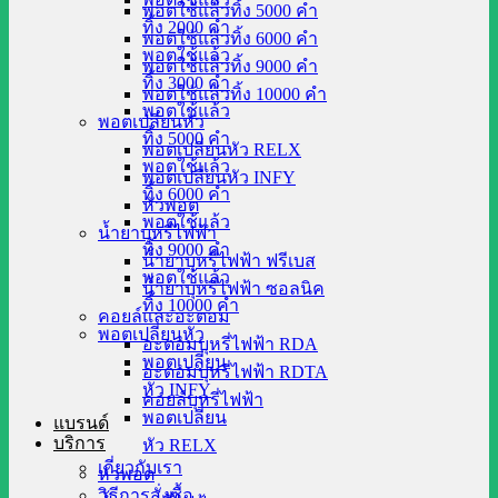
พอตใช้แล้วทิ้ง 5000 คำ
ทิ้ง 2000 คำ
พอตใช้แล้วทิ้ง 6000 คำ
พอตใช้แล้ว
พอตใช้แล้วทิ้ง 9000 คำ
ทิ้ง 3000 คำ
พอตใช้แล้วทิ้ง 10000 คำ
พอตใช้แล้ว
พอตเปลี่ยนหัว
ทิ้ง 5000 คำ
พอตเปลี่ยนหัว RELX
พอตใช้แล้ว
พอตเปลี่ยนหัว INFY
ทิ้ง 6000 คำ
หัวพอต
พอตใช้แล้ว
น้ำยาบุหรี่ไฟฟ้า
ทิ้ง 9000 คำ
น้ำยาบุหรี่ไฟฟ้า ฟรีเบส
พอตใช้แล้ว
น้ำยาบุหรี่ไฟฟ้า ซอลนิค
ทิ้ง 10000 คำ
คอยล์และอะตอม
พอตเปลี่ยนหัว
อะตอมบุหรี่ไฟฟ้า RDA
พอตเปลี่ยน
อะตอมบุหรี่ไฟฟ้า RDTA
หัว INFY
คอยล์บุหรี่ไฟฟ้า
พอตเปลี่ยน
แบรนด์
บริการ
หัว RELX
เกี่ยวกับเรา
หัวพอต
วิธีการสั่งซื้อ