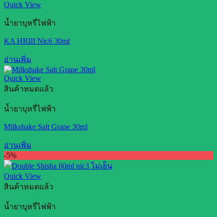
Quick View
น้ำยาบุหรี่ไฟฟ้า
KA HRIII Nic6 30ml
อ่านเพิ่ม
Quick View
สินค้าหมดแล้ว
น้ำยาบุหรี่ไฟฟ้า
Milkshake Salt Grape 30ml
อ่านเพิ่ม
-5%
Quick View
สินค้าหมดแล้ว
น้ำยาบุหรี่ไฟฟ้า