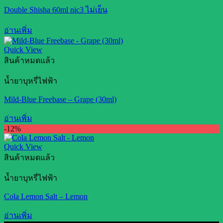
Double Shisha 60ml nic3 ไม่เย็น
อ่านเพิ่ม
Quick View
สินค้าหมดแล้ว
น้ำยาบุหรี่ไฟฟ้า
Mild-Blue Freebase – Grape (30ml)
อ่านเพิ่ม
-12%
Quick View
สินค้าหมดแล้ว
น้ำยาบุหรี่ไฟฟ้า
Cola Lemon Salt – Lemon
อ่านเพิ่ม