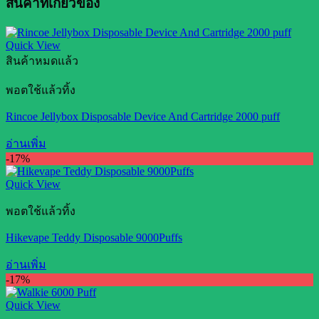
สินค้าที่เกี่ยวข้อง
Quick View
สินค้าหมดแล้ว
พอตใช้แล้วทิ้ง
Rincoe Jellybox Disposable Device And Cartridge 2000 puff
อ่านเพิ่ม
-17%
Quick View
พอตใช้แล้วทิ้ง
Hikevape Teddy Disposable 9000Puffs
อ่านเพิ่ม
-17%
Quick View