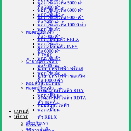
พอตใช้แล้วทิ้ง 5000 คำ
ทิ้ง 2000 คำ
พอตใช้แล้วทิ้ง 6000 คำ
พอตใช้แล้ว
พอตใช้แล้วทิ้ง 9000 คำ
ทิ้ง 3000 คำ
พอตใช้แล้วทิ้ง 10000 คำ
พอตใช้แล้ว
พอตเปลี่ยนหัว
ทิ้ง 5000 คำ
พอตเปลี่ยนหัว RELX
พอตใช้แล้ว
พอตเปลี่ยนหัว INFY
ทิ้ง 6000 คำ
หัวพอต
พอตใช้แล้ว
น้ำยาบุหรี่ไฟฟ้า
ทิ้ง 9000 คำ
น้ำยาบุหรี่ไฟฟ้า ฟรีเบส
พอตใช้แล้ว
น้ำยาบุหรี่ไฟฟ้า ซอลนิค
ทิ้ง 10000 คำ
คอยล์และอะตอม
พอตเปลี่ยนหัว
อะตอมบุหรี่ไฟฟ้า RDA
พอตเปลี่ยน
อะตอมบุหรี่ไฟฟ้า RDTA
หัว INFY
คอยล์บุหรี่ไฟฟ้า
พอตเปลี่ยน
แบรนด์
บริการ
หัว RELX
เกี่ยวกับเรา
หัวพอต
วิธีการสั่งซื้อ