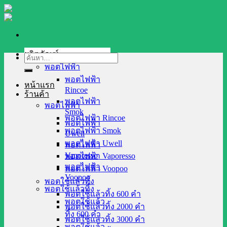
Skip
to
content
ผลิตภัณฑ์
ค้นหา:
พอตไฟฟ้า
พอตไฟฟ้า
หน้าแรก
Rincoe
ร้านค้า
พอตไฟฟ้า
พอตไฟฟ้า
Smok
พอตไฟฟ้า Rincoe
พอตไฟฟ้า
พอตไฟฟ้า Smok
Uwell
พอตไฟฟ้า Uwell
พอตไฟฟ้า
Vaporesso
พอตไฟฟ้า Vaporesso
พอตไฟฟ้า
พอตไฟฟ้า Voopoo
Voopoo
พอตใช้แล้วทิ้ง
พอตใช้แล้วทิ้ง
พอตใช้แล้วทิ้ง 600 คำ
พอตใช้แล้ว
พอตใช้แล้วทิ้ง 2000 คำ
ทิ้ง 600 คำ
พอตใช้แล้วทิ้ง 3000 คำ
พอตใช้แล้ว