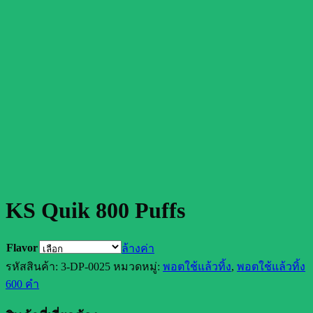
KS Quik 800 Puffs
Flavor
ล้างค่า
รหัสสินค้า:
3-DP-0025
หมวดหมู่:
พอตใช้แล้วทิ้ง
,
พอตใช้แล้วทิ้ง
600 คำ