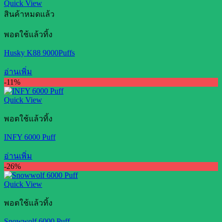
Quick View
สินค้าหมดแล้ว
พอตใช้แล้วทิ้ง
Husky K88 9000Puffs
อ่านเพิ่ม
-11%
Quick View
พอตใช้แล้วทิ้ง
INFY 6000 Puff
อ่านเพิ่ม
-26%
Quick View
พอตใช้แล้วทิ้ง
Snowwolf 6000 Puff