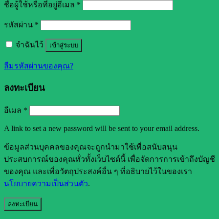
ชื่อผู้ใช้หรือที่อยู่อีเมล
*
รหัสผ่าน
*
จำฉันไว้
เข้าสู่ระบบ
ลืมรหัสผ่านของคุณ?
ลงทะเบียน
อีเมล
*
A link to set a new password will be sent to your email address.
ข้อมูลส่วนบุคคลของคุณจะถูกนำมาใช้เพื่อสนับสนุน
ประสบการณ์ของคุณทั่วทั้งเว็บไซต์นี้ เพื่อจัดการการเข้าถึงบัญชี
ของคุณ และเพื่อวัตถุประสงค์อื่น ๆ ที่อธิบายไว้ในของเรา
นโยบายความเป็นส่วนตัว
.
ลงทะเบียน