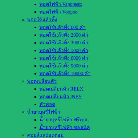
พอตไฟฟ้า Vaporesso
พอตไฟฟ้า Voopoo
พอตใช้แล้วทิ้ง
พอตใช้แล้วทิ้ง 600 คำ
พอตใช้แล้วทิ้ง 2000 คำ
พอตใช้แล้วทิ้ง 3000 คำ
พอตใช้แล้วทิ้ง 5000 คำ
พอตใช้แล้วทิ้ง 6000 คำ
พอตใช้แล้วทิ้ง 9000 คำ
พอตใช้แล้วทิ้ง 10000 คำ
พอตเปลี่ยนหัว
พอตเปลี่ยนหัว RELX
พอตเปลี่ยนหัว INFY
หัวพอต
น้ำยาบุหรี่ไฟฟ้า
น้ำยาบุหรี่ไฟฟ้า ฟรีเบส
น้ำยาบุหรี่ไฟฟ้า ซอลนิค
คอยล์และอะตอม