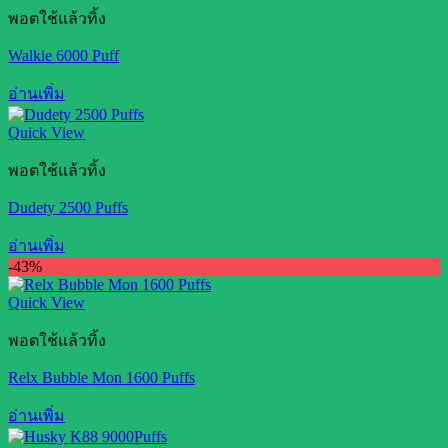
พอตใช้แล้วทิ้ง
Walkie 6000 Puff
อ่านเพิ่ม
Quick View
พอตใช้แล้วทิ้ง
Dudety 2500 Puffs
อ่านเพิ่ม
-43%
Quick View
พอตใช้แล้วทิ้ง
Relx Bubble Mon 1600 Puffs
อ่านเพิ่ม