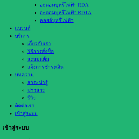
อะตอมบุหรี่ไฟฟ้า RDA
อะตอมบุหรี่ไฟฟ้า RDTA
คอยล์บุหรี่ไฟฟ้า
แบรนด์
บริการ
เกี่ยวกับเรา
วิธีการสั่งซื้อ
สะสมแต้ม
แจ้งการชำระเงิน
บทความ
สาระน่ารู้
ข่าวสาร
รีวิว
ติดต่อเรา
เข้าสู่ระบบ
เข้าสู่ระบบ