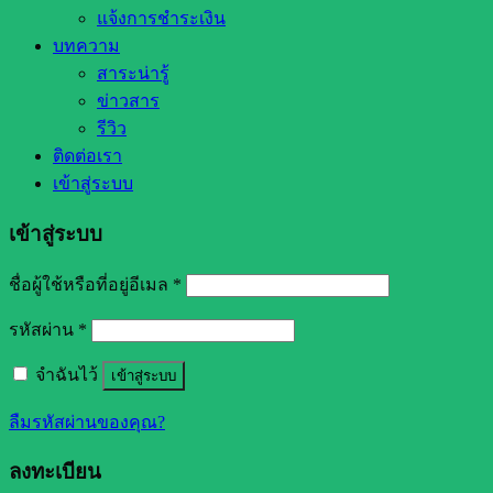
แจ้งการชำระเงิน
บทความ
สาระน่ารู้
ข่าวสาร
รีวิว
ติดต่อเรา
เข้าสู่ระบบ
เข้าสู่ระบบ
ชื่อผู้ใช้หรือที่อยู่อีเมล
*
รหัสผ่าน
*
จำฉันไว้
เข้าสู่ระบบ
ลืมรหัสผ่านของคุณ?
ลงทะเบียน