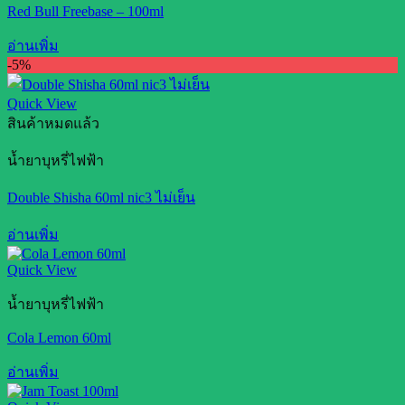
Red Bull Freebase – 100ml
อ่านเพิ่ม
-5%
Quick View
สินค้าหมดแล้ว
น้ำยาบุหรี่ไฟฟ้า
Double Shisha 60ml nic3 ไม่เย็น
อ่านเพิ่ม
Quick View
น้ำยาบุหรี่ไฟฟ้า
Cola Lemon 60ml
อ่านเพิ่ม