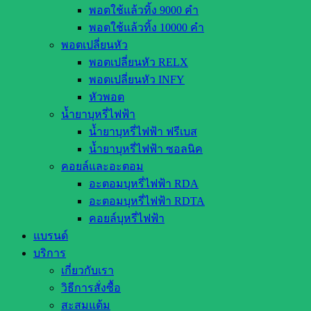
พอตใช้แล้วทิ้ง 9000 คำ
พอตใช้แล้วทิ้ง 10000 คำ
พอตเปลี่ยนหัว
พอตเปลี่ยนหัว RELX
พอตเปลี่ยนหัว INFY
หัวพอต
น้ำยาบุหรี่ไฟฟ้า
น้ำยาบุหรี่ไฟฟ้า ฟรีเบส
น้ำยาบุหรี่ไฟฟ้า ซอลนิค
คอยล์และอะตอม
อะตอมบุหรี่ไฟฟ้า RDA
อะตอมบุหรี่ไฟฟ้า RDTA
คอยล์บุหรี่ไฟฟ้า
แบรนด์
บริการ
เกี่ยวกับเรา
วิธีการสั่งซื้อ
สะสมแต้ม