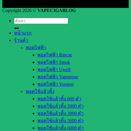
Copyright 2026 ©
VAPECIGABLOG
ค้นหา:
หน้าแรก
ร้านค้า
พอตไฟฟ้า
พอตไฟฟ้า Rincoe
พอตไฟฟ้า Smok
พอตไฟฟ้า Uwell
พอตไฟฟ้า Vaporesso
พอตไฟฟ้า Voopoo
พอตใช้แล้วทิ้ง
พอตใช้แล้วทิ้ง 600 คำ
พอตใช้แล้วทิ้ง 2000 คำ
พอตใช้แล้วทิ้ง 3000 คำ
พอตใช้แล้วทิ้ง 5000 คำ
พอตใช้แล้วทิ้ง 6000 คำ