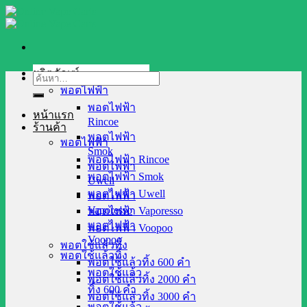
Skip
to
content
ผลิตภัณฑ์
ค้นหา:
พอตไฟฟ้า
พอตไฟฟ้า
หน้าแรก
Rincoe
ร้านค้า
พอตไฟฟ้า
พอตไฟฟ้า
Smok
พอตไฟฟ้า Rincoe
พอตไฟฟ้า
พอตไฟฟ้า Smok
Uwell
พอตไฟฟ้า Uwell
พอตไฟฟ้า
Vaporesso
พอตไฟฟ้า Vaporesso
พอตไฟฟ้า
พอตไฟฟ้า Voopoo
Voopoo
พอตใช้แล้วทิ้ง
พอตใช้แล้วทิ้ง
พอตใช้แล้วทิ้ง 600 คำ
พอตใช้แล้ว
พอตใช้แล้วทิ้ง 2000 คำ
ทิ้ง 600 คำ
พอตใช้แล้วทิ้ง 3000 คำ
พอตใช้แล้ว