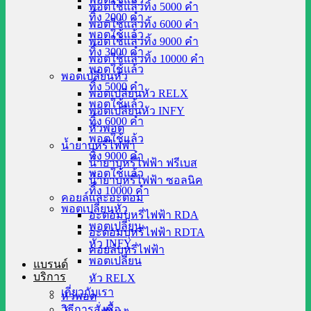
พอตใช้แล้วทิ้ง 5000 คำ
ทิ้ง 2000 คำ
พอตใช้แล้วทิ้ง 6000 คำ
พอตใช้แล้ว
พอตใช้แล้วทิ้ง 9000 คำ
ทิ้ง 3000 คำ
พอตใช้แล้วทิ้ง 10000 คำ
พอตใช้แล้ว
พอตเปลี่ยนหัว
ทิ้ง 5000 คำ
พอตเปลี่ยนหัว RELX
พอตใช้แล้ว
พอตเปลี่ยนหัว INFY
ทิ้ง 6000 คำ
หัวพอต
พอตใช้แล้ว
น้ำยาบุหรี่ไฟฟ้า
ทิ้ง 9000 คำ
น้ำยาบุหรี่ไฟฟ้า ฟรีเบส
พอตใช้แล้ว
น้ำยาบุหรี่ไฟฟ้า ซอลนิค
ทิ้ง 10000 คำ
คอยล์และอะตอม
พอตเปลี่ยนหัว
อะตอมบุหรี่ไฟฟ้า RDA
พอตเปลี่ยน
อะตอมบุหรี่ไฟฟ้า RDTA
หัว INFY
คอยล์บุหรี่ไฟฟ้า
พอตเปลี่ยน
แบรนด์
บริการ
หัว RELX
เกี่ยวกับเรา
หัวพอต
วิธีการสั่งซื้อ