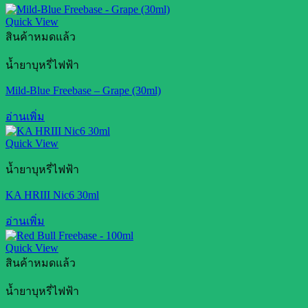
Quick View
สินค้าหมดแล้ว
น้ำยาบุหรี่ไฟฟ้า
Mild-Blue Freebase – Grape (30ml)
อ่านเพิ่ม
Quick View
น้ำยาบุหรี่ไฟฟ้า
KA HRIII Nic6 30ml
อ่านเพิ่ม
Quick View
สินค้าหมดแล้ว
น้ำยาบุหรี่ไฟฟ้า