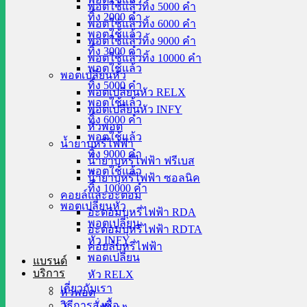
พอตใช้แล้วทิ้ง 5000 คำ
ทิ้ง 2000 คำ
พอตใช้แล้วทิ้ง 6000 คำ
พอตใช้แล้ว
พอตใช้แล้วทิ้ง 9000 คำ
ทิ้ง 3000 คำ
พอตใช้แล้วทิ้ง 10000 คำ
พอตใช้แล้ว
พอตเปลี่ยนหัว
ทิ้ง 5000 คำ
พอตเปลี่ยนหัว RELX
พอตใช้แล้ว
พอตเปลี่ยนหัว INFY
ทิ้ง 6000 คำ
หัวพอต
พอตใช้แล้ว
น้ำยาบุหรี่ไฟฟ้า
ทิ้ง 9000 คำ
น้ำยาบุหรี่ไฟฟ้า ฟรีเบส
พอตใช้แล้ว
น้ำยาบุหรี่ไฟฟ้า ซอลนิค
ทิ้ง 10000 คำ
คอยล์และอะตอม
พอตเปลี่ยนหัว
อะตอมบุหรี่ไฟฟ้า RDA
พอตเปลี่ยน
อะตอมบุหรี่ไฟฟ้า RDTA
หัว INFY
คอยล์บุหรี่ไฟฟ้า
พอตเปลี่ยน
แบรนด์
บริการ
หัว RELX
เกี่ยวกับเรา
หัวพอต
วิธีการสั่งซื้อ