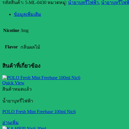
รหัสสินค้า:
5-ML-0430
หมวดหมู่:
น้ำยาบุหรี่ไฟฟ้า
,
น้ำยาบุหรี่ไฟฟ
ข้อมูลเพิ่มเติม
Nicotine
3mg
Flavor
กลิ่นผลไม้
สินค้าที่เกี่ยวข้อง
Quick View
สินค้าหมดแล้ว
น้ำยาบุหรี่ไฟฟ้า
POLO Fresh Mint Freebase 100ml Nic6
อ่านเพิ่ม