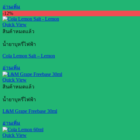
อ่านเพิ่ม
-12%
Quick View
สินค้าหมดแล้ว
น้ำยาบุหรี่ไฟฟ้า
Cola Lemon Salt – Lemon
อ่านเพิ่ม
Quick View
สินค้าหมดแล้ว
น้ำยาบุหรี่ไฟฟ้า
L&M Grape Freebase 30ml
อ่านเพิ่ม
Quick View