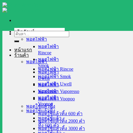
Skip
to
content
ผลิตภัณฑ์
ค้นหา:
พอตไฟฟ้า
พอตไฟฟ้า
หน้าแรก
Rincoe
ร้านค้า
พอตไฟฟ้า
พอตไฟฟ้า
Smok
พอตไฟฟ้า Rincoe
พอตไฟฟ้า
พอตไฟฟ้า Smok
Uwell
พอตไฟฟ้า Uwell
พอตไฟฟ้า
Vaporesso
พอตไฟฟ้า Vaporesso
พอตไฟฟ้า
พอตไฟฟ้า Voopoo
Voopoo
พอตใช้แล้วทิ้ง
พอตใช้แล้วทิ้ง
พอตใช้แล้วทิ้ง 600 คำ
พอตใช้แล้ว
พอตใช้แล้วทิ้ง 2000 คำ
ทิ้ง 600 คำ
พอตใช้แล้วทิ้ง 3000 คำ
พอตใช้แล้ว