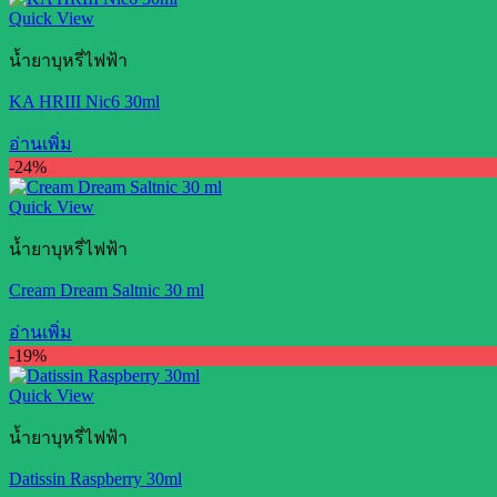
Quick View
น้ำยาบุหรี่ไฟฟ้า
KA HRIII Nic6 30ml
อ่านเพิ่ม
-24%
Quick View
น้ำยาบุหรี่ไฟฟ้า
Cream Dream Saltnic 30 ml
อ่านเพิ่ม
-19%
Quick View
น้ำยาบุหรี่ไฟฟ้า
Datissin Raspberry 30ml