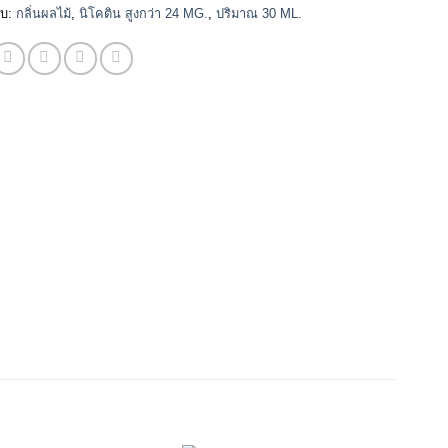
ับ:
กลิ่นผลไม้
,
นิโคติน สูงกว่า 24 MG.
,
ปริมาณ 30 ML.