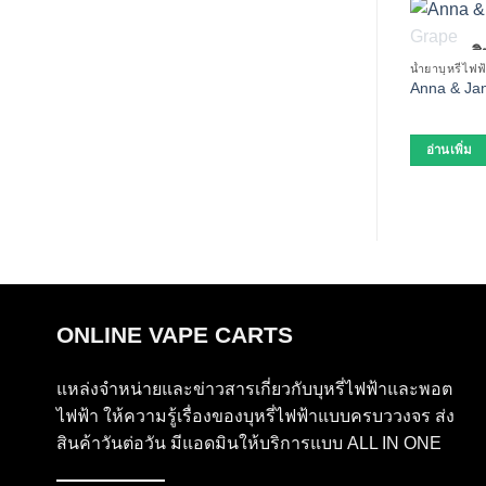
ส
น้ำยาบุหรี่ไฟฟ
Anna & Jan
อ่านเพิ่ม
ONLINE VAPE CARTS
แหล่งจำหน่ายและข่าวสารเกี่ยวกับบุหรี่ไฟฟ้าและพอต
ไฟฟ้า ให้ความรู้เรื่องของบุหรี่ไฟฟ้าแบบครบววงจร ส่ง
สินค้าวันต่อวัน มีแอดมินให้บริการแบบ ALL IN ONE