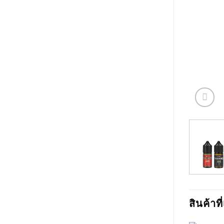
สินค้าที