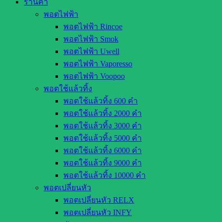
ร้านค้า
พอตไฟฟ้า
พอตไฟฟ้า Rincoe
พอตไฟฟ้า Smok
พอตไฟฟ้า Uwell
พอตไฟฟ้า Vaporesso
พอตไฟฟ้า Voopoo
พอตใช้แล้วทิ้ง
พอตใช้แล้วทิ้ง 600 คำ
พอตใช้แล้วทิ้ง 2000 คำ
พอตใช้แล้วทิ้ง 3000 คำ
พอตใช้แล้วทิ้ง 5000 คำ
พอตใช้แล้วทิ้ง 6000 คำ
พอตใช้แล้วทิ้ง 9000 คำ
พอตใช้แล้วทิ้ง 10000 คำ
พอตเปลี่ยนหัว
พอตเปลี่ยนหัว RELX
พอตเปลี่ยนหัว INFY