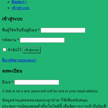
ติดต่อเรา
เข้าสู่ระบบ
เข้าสู่ระบบ
ชื่อผู้ใช้หรือที่อยู่อีเมล
*
รหัสผ่าน
*
จำฉันไว้
เข้าสู่ระบบ
ลืมรหัสผ่านของคุณ?
ลงทะเบียน
อีเมล
*
A link to set a new password will be sent to your email address.
ข้อมูลส่วนบุคคลของคุณจะถูกนำมาใช้เพื่อสนับสนุน
ประสบการณ์ของคุณทั่วทั้งเว็บไซต์นี้ เพื่อจัดการการเข้าถึงบัญชี