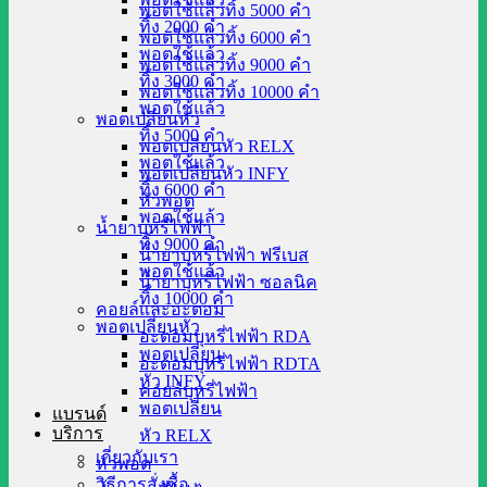
พอตใช้แล้วทิ้ง 5000 คำ
ทิ้ง 2000 คำ
พอตใช้แล้วทิ้ง 6000 คำ
พอตใช้แล้ว
พอตใช้แล้วทิ้ง 9000 คำ
ทิ้ง 3000 คำ
พอตใช้แล้วทิ้ง 10000 คำ
พอตใช้แล้ว
พอตเปลี่ยนหัว
ทิ้ง 5000 คำ
พอตเปลี่ยนหัว RELX
พอตใช้แล้ว
พอตเปลี่ยนหัว INFY
ทิ้ง 6000 คำ
หัวพอต
พอตใช้แล้ว
น้ำยาบุหรี่ไฟฟ้า
ทิ้ง 9000 คำ
น้ำยาบุหรี่ไฟฟ้า ฟรีเบส
พอตใช้แล้ว
น้ำยาบุหรี่ไฟฟ้า ซอลนิค
ทิ้ง 10000 คำ
คอยล์และอะตอม
พอตเปลี่ยนหัว
อะตอมบุหรี่ไฟฟ้า RDA
พอตเปลี่ยน
อะตอมบุหรี่ไฟฟ้า RDTA
หัว INFY
คอยล์บุหรี่ไฟฟ้า
พอตเปลี่ยน
แบรนด์
บริการ
หัว RELX
เกี่ยวกับเรา
หัวพอต
วิธีการสั่งซื้อ