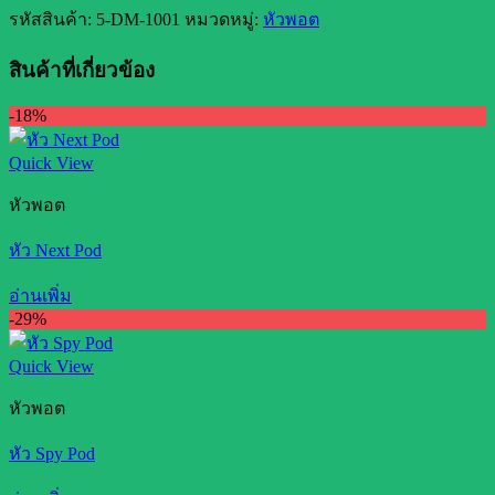
รหัสสินค้า:
5-DM-1001
หมวดหมู่:
หัวพอต
สินค้าที่เกี่ยวข้อง
-18%
Quick View
หัวพอต
หัว Next Pod
อ่านเพิ่ม
-29%
Quick View
หัวพอต
หัว Spy Pod