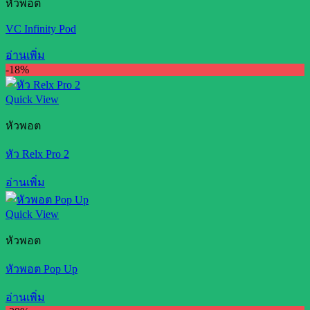
หัวพอต
VC Infinity Pod
อ่านเพิ่ม
-18%
Quick View
หัวพอต
หัว Relx Pro 2
อ่านเพิ่ม
Quick View
หัวพอต
หัวพอต Pop Up
อ่านเพิ่ม