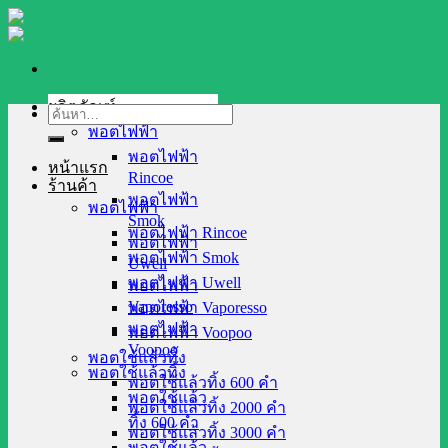
Skip
to
content
ผลิตภัณฑ์
ค้นหา:
พอตไฟฟ้า
พอตไฟฟ้า
หน้าแรก
Rincoe
ร้านค้า
พอตไฟฟ้า
พอตไฟฟ้า
Smok
พอตไฟฟ้า Rincoe
พอตไฟฟ้า
พอตไฟฟ้า Smok
Uwell
พอตไฟฟ้า Uwell
พอตไฟฟ้า
Vaporesso
พอตไฟฟ้า Vaporesso
พอตไฟฟ้า
พอตไฟฟ้า Voopoo
Voopoo
พอตใช้แล้วทิ้ง
พอตใช้แล้วทิ้ง
พอตใช้แล้วทิ้ง 600 คำ
พอตใช้แล้ว
พอตใช้แล้วทิ้ง 2000 คำ
ทิ้ง 600 คำ
พอตใช้แล้วทิ้ง 3000 คำ
พอตใช้แล้ว