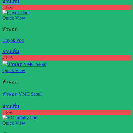
อ่านเพิ่ม
-18%
Quick View
หัวพอต
Coyok Pod
อ่านเพิ่ม
-18%
Quick View
หัวพอต
หัวพอต VMC Seoul
อ่านเพิ่ม
-18%
Quick View