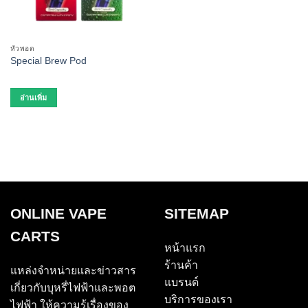
หัวพอต
Special Brew Pod
อ่านเพิ่ม
ONLINE VAPE
SITEMAP
CARTS
หน้าแรก
ร้านค้า
แหล่งจำหน่ายและข่าวสาร
แบรนด์
เกี่ยวกับบุหรี่ไฟฟ้าและพอต
บริการของเรา
ไฟฟ้า ให้ความรู้เรื่องของ