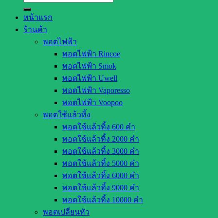
หน้าแรก
ร้านค้า
พอตไฟฟ้า
พอตไฟฟ้า Rincoe
พอตไฟฟ้า Smok
พอตไฟฟ้า Uwell
พอตไฟฟ้า Vaporesso
พอตไฟฟ้า Voopoo
พอตใช้แล้วทิ้ง
พอตใช้แล้วทิ้ง 600 คำ
พอตใช้แล้วทิ้ง 2000 คำ
พอตใช้แล้วทิ้ง 3000 คำ
พอตใช้แล้วทิ้ง 5000 คำ
พอตใช้แล้วทิ้ง 6000 คำ
พอตใช้แล้วทิ้ง 9000 คำ
พอตใช้แล้วทิ้ง 10000 คำ
พอตเปลี่ยนหัว