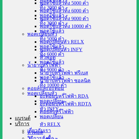
พอตใช้แล้วทิ้ง 5000 คำ
ทิ้ง 2000 คำ
พอตใช้แล้วทิ้ง 6000 คำ
พอตใช้แล้ว
พอตใช้แล้วทิ้ง 9000 คำ
ทิ้ง 3000 คำ
พอตใช้แล้วทิ้ง 10000 คำ
พอตใช้แล้ว
พอตเปลี่ยนหัว
ทิ้ง 5000 คำ
พอตเปลี่ยนหัว RELX
พอตใช้แล้ว
พอตเปลี่ยนหัว INFY
ทิ้ง 6000 คำ
หัวพอต
พอตใช้แล้ว
น้ำยาบุหรี่ไฟฟ้า
ทิ้ง 9000 คำ
น้ำยาบุหรี่ไฟฟ้า ฟรีเบส
พอตใช้แล้ว
น้ำยาบุหรี่ไฟฟ้า ซอลนิค
ทิ้ง 10000 คำ
คอยล์และอะตอม
พอตเปลี่ยนหัว
อะตอมบุหรี่ไฟฟ้า RDA
พอตเปลี่ยน
อะตอมบุหรี่ไฟฟ้า RDTA
หัว INFY
คอยล์บุหรี่ไฟฟ้า
พอตเปลี่ยน
แบรนด์
บริการ
หัว RELX
เกี่ยวกับเรา
หัวพอต
วิธีการสั่งซื้อ