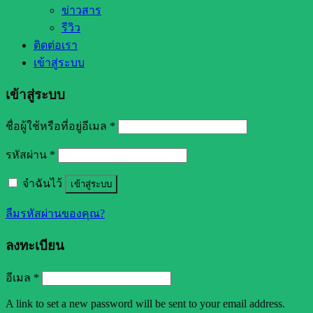
ข่าวสาร
รีวิว
ติดต่อเรา
เข้าสู่ระบบ
เข้าสู่ระบบ
ชื่อผู้ใช้หรือที่อยู่อีเมล
*
รหัสผ่าน
*
จำฉันไว้
เข้าสู่ระบบ
ลืมรหัสผ่านของคุณ?
ลงทะเบียน
อีเมล
*
A link to set a new password will be sent to your email address.