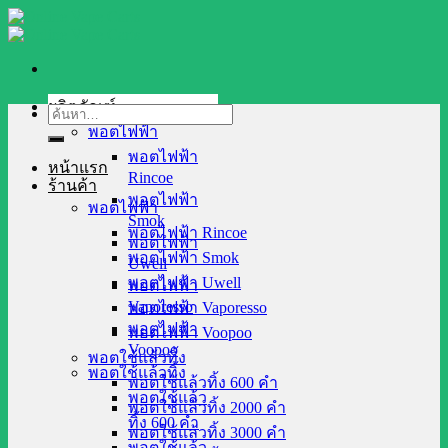
Skip
to
content
ผลิตภัณฑ์
ค้นหา:
พอตไฟฟ้า
พอตไฟฟ้า
หน้าแรก
Rincoe
ร้านค้า
พอตไฟฟ้า
พอตไฟฟ้า
Smok
พอตไฟฟ้า Rincoe
พอตไฟฟ้า
พอตไฟฟ้า Smok
Uwell
พอตไฟฟ้า Uwell
พอตไฟฟ้า
Vaporesso
พอตไฟฟ้า Vaporesso
พอตไฟฟ้า
พอตไฟฟ้า Voopoo
Voopoo
พอตใช้แล้วทิ้ง
พอตใช้แล้วทิ้ง
พอตใช้แล้วทิ้ง 600 คำ
พอตใช้แล้ว
พอตใช้แล้วทิ้ง 2000 คำ
ทิ้ง 600 คำ
พอตใช้แล้วทิ้ง 3000 คำ
พอตใช้แล้ว