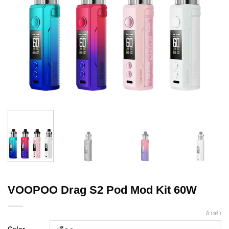
VOOPOO Drag S2 Pod Mod Kit 60W
ล้างค่า