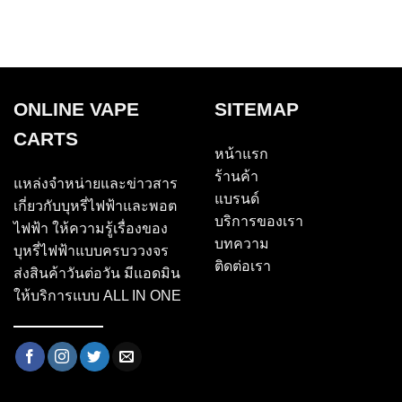
ONLINE VAPE
SITEMAP
CARTS
หน้าแรก
ร้านค้า
แหล่งจำหน่ายและข่าวสาร
แบรนด์
เกี่ยวกับบุหรี่ไฟฟ้าและพอต
บริการของเรา
ไฟฟ้า ให้ความรู้เรื่องของ
บทความ
บุหรี่ไฟฟ้าแบบครบววงจร
ติดต่อเรา
ส่งสินค้าวันต่อวัน มีแอดมิน
ให้บริการแบบ ALL IN ONE