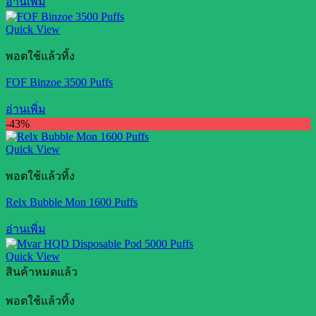
อ่านเพิ่ม
Quick View
พอตใช้แล้วทิ้ง
FOF Binzoe 3500 Puffs
อ่านเพิ่ม
-43%
Quick View
พอตใช้แล้วทิ้ง
Relx Bubble Mon 1600 Puffs
อ่านเพิ่ม
Quick View
สินค้าหมดแล้ว
พอตใช้แล้วทิ้ง