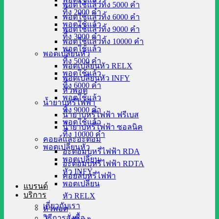
พอตใช้แล้วทิ้ง 5000 คำ
ทิ้ง 2000 คำ
พอตใช้แล้วทิ้ง 6000 คำ
พอตใช้แล้ว
พอตใช้แล้วทิ้ง 9000 คำ
ทิ้ง 3000 คำ
พอตใช้แล้วทิ้ง 10000 คำ
พอตใช้แล้ว
พอตเปลี่ยนหัว
ทิ้ง 5000 คำ
พอตเปลี่ยนหัว RELX
พอตใช้แล้ว
พอตเปลี่ยนหัว INFY
ทิ้ง 6000 คำ
หัวพอต
พอตใช้แล้ว
น้ำยาบุหรี่ไฟฟ้า
ทิ้ง 9000 คำ
น้ำยาบุหรี่ไฟฟ้า ฟรีเบส
พอตใช้แล้ว
น้ำยาบุหรี่ไฟฟ้า ซอลนิค
ทิ้ง 10000 คำ
คอยล์และอะตอม
พอตเปลี่ยนหัว
อะตอมบุหรี่ไฟฟ้า RDA
พอตเปลี่ยน
อะตอมบุหรี่ไฟฟ้า RDTA
หัว INFY
คอยล์บุหรี่ไฟฟ้า
พอตเปลี่ยน
แบรนด์
บริการ
หัว RELX
เกี่ยวกับเรา
หัวพอต
วิธีการสั่งซื้อ