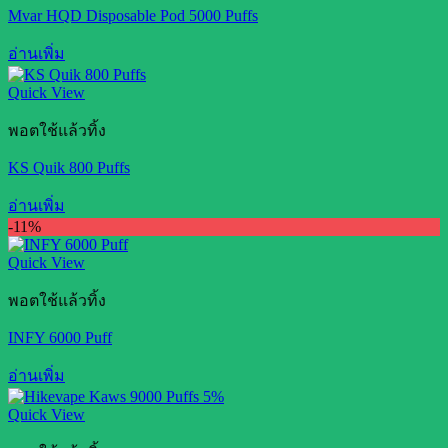
Mvar HQD Disposable Pod 5000 Puffs
อ่านเพิ่ม
Quick View
พอตใช้แล้วทิ้ง
KS Quik 800 Puffs
อ่านเพิ่ม
-11%
Quick View
พอตใช้แล้วทิ้ง
INFY 6000 Puff
อ่านเพิ่ม
Quick View