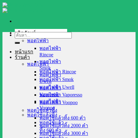
Skip
to
content
ผลิตภัณฑ์
ค้นหา:
พอตไฟฟ้า
พอตไฟฟ้า
หน้าแรก
Rincoe
ร้านค้า
พอตไฟฟ้า
พอตไฟฟ้า
Smok
พอตไฟฟ้า Rincoe
พอตไฟฟ้า
พอตไฟฟ้า Smok
Uwell
พอตไฟฟ้า Uwell
พอตไฟฟ้า
Vaporesso
พอตไฟฟ้า Vaporesso
พอตไฟฟ้า
พอตไฟฟ้า Voopoo
Voopoo
พอตใช้แล้วทิ้ง
พอตใช้แล้วทิ้ง
พอตใช้แล้วทิ้ง 600 คำ
พอตใช้แล้ว
พอตใช้แล้วทิ้ง 2000 คำ
ทิ้ง 600 คำ
พอตใช้แล้วทิ้ง 3000 คำ
พอตใช้แล้ว