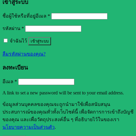
เข้าสู่ระบบ
ชื่อผู้ใช้หรือที่อยู่อีเมล
*
รหัสผ่าน
*
จำฉันไว้
เข้าสู่ระบบ
ลืมรหัสผ่านของคุณ?
ลงทะเบียน
อีเมล
*
A link to set a new password will be sent to your email address.
ข้อมูลส่วนบุคคลของคุณจะถูกนำมาใช้เพื่อสนับสนุน
ประสบการณ์ของคุณทั่วทั้งเว็บไซต์นี้ เพื่อจัดการการเข้าถึงบัญชี
ของคุณ และเพื่อวัตถุประสงค์อื่น ๆ ที่อธิบายไว้ในของเรา
นโยบายความเป็นส่วนตัว
.