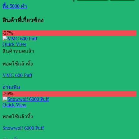
ทิ้ง 5000 คำ
สินค้าที่เกี่ยวข้อง
-27%
Quick View
สินค้าหมดแล้ว
พอตใช้แล้วทิ้ง
VMC 600 Puff
อ่านเพิ่ม
-26%
Quick View
พอตใช้แล้วทิ้ง
Snowwolf 6000 Puff