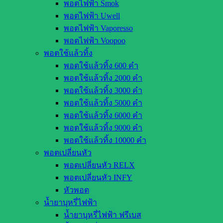
พอตไฟฟ้า Smok
พอตไฟฟ้า Uwell
พอตไฟฟ้า Vaporesso
พอตไฟฟ้า Voopoo
พอตใช้แล้วทิ้ง
พอตใช้แล้วทิ้ง 600 คำ
พอตใช้แล้วทิ้ง 2000 คำ
พอตใช้แล้วทิ้ง 3000 คำ
พอตใช้แล้วทิ้ง 5000 คำ
พอตใช้แล้วทิ้ง 6000 คำ
พอตใช้แล้วทิ้ง 9000 คำ
พอตใช้แล้วทิ้ง 10000 คำ
พอตเปลี่ยนหัว
พอตเปลี่ยนหัว RELX
พอตเปลี่ยนหัว INFY
หัวพอต
น้ำยาบุหรี่ไฟฟ้า
น้ำยาบุหรี่ไฟฟ้า ฟรีเบส